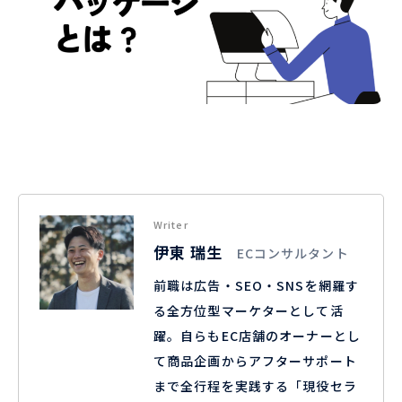
Writer
伊東 瑞生
ECコンサルタント
前職は広告・SEO・SNSを網羅す
る全方位型マーケターとして活
躍。自らもEC店舗のオーナーとし
て商品企画からアフターサポート
まで全行程を実践する「現役セラ