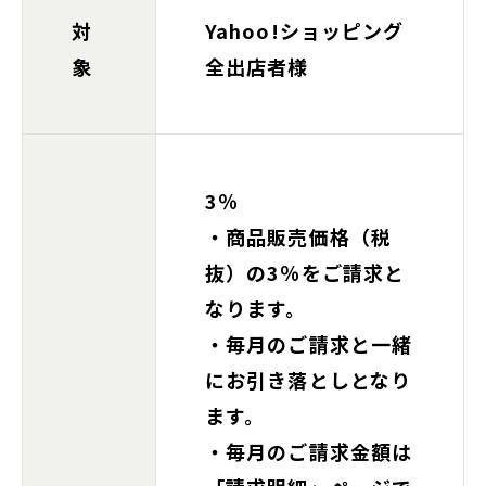
対
Yahoo!ショッピング
象
全出店者様
3％
・商品販売価格（税
抜）の3％をご請求と
なります。
・毎月のご請求と一緒
にお引き落としとなり
ます。
・毎月のご請求金額は