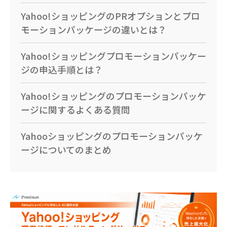
Yahoo!ショッピングのPRオプションとプロ
モーションパッケージの違いとは？
Yahoo!ショッピングプロモーションパッケー
ジの申込手順とは？
Yahoo!ショッピングのプロモーションパッケ
ージに関するよくある質問
Yahooショッピングのプロモーションパッケ
ージについてのまとめ