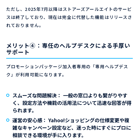
ただし、2025年7月以降はストアーズアールエイトのサービ
スは終了しており、現在は完全に代替した機能はリリースさ
れておりません。
メリット④：専任のヘルプデスクによる手厚い
サポート
プロモーションパッケージ加入者専用の「専用ヘルプデス
ク」が利用可能になります。
スムーズな問題解決：
一般の窓口よりも繋がりやす
く、設定方法や機能の活用法について迅速な回答が得
られます。
運営の安心感：
Yahoo!ショッピングの仕様変更や複
雑なキャンペーン設定など、迷った時にすぐにプロに
相談できる環境が手に入ります。