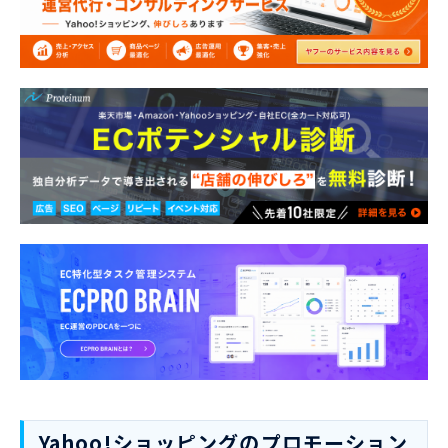
Yahoo!ショッピングのプロモーション