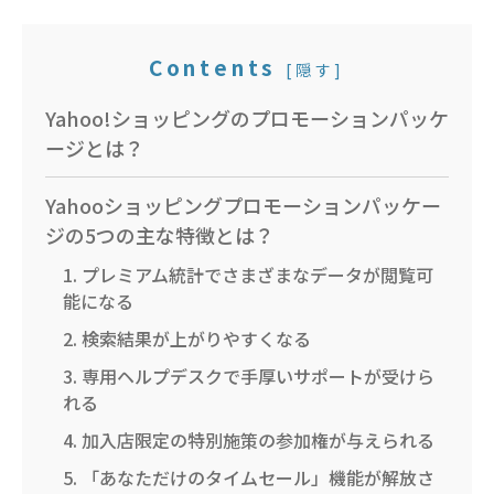
Contents
[
隠す
]
Yahoo!ショッピングのプロモーションパッケ
ージとは？
Yahooショッピングプロモーションパッケー
ジの5つの主な特徴とは？
1. プレミアム統計でさまざまなデータが閲覧可
能になる
2. 検索結果が上がりやすくなる
3. 専用ヘルプデスクで手厚いサポートが受けら
れる
4. 加入店限定の特別施策の参加権が与えられる
5. 「あなただけのタイムセール」機能が解放さ