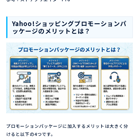
Yahoo!ショッピングプロモーションパ
ッケージのメリットとは？
プロモーションパッケージに加入するメリットは大きく分
けると以下の4つです。