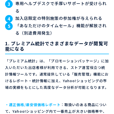
専用ヘルプデスクで手厚いサポートが受けられ
る
加入店限定の特別施策の参加権が与えられる
「あなただけのタイムセール」機能が解放され
る（別途費用発生）
1. プレミアム統計でさまざまなデータが閲覧可
能になる
「プレミアム統計」は、「プロモーションパッケージ」に加
入いただいた出店者様が利用できる、ストア運営役立つ統
計情報ツールです。通常提供している「販売管理」機能にお
けるレポート・統計情報に加え、Yahoo!ショッピングの市
場の実績をもとにした高度なデータ分析が可能となります。
・適正価格/最安値価格レポート
：取扱いのある商品につい
て、Yahoo!ショッピング内で一番売上が大きい価格帯や、