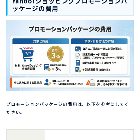
Yahoo!ショッピングプロモーションパ
ッケージの費用
プロモーションパッケージの費用は、以下を参考にしてく
ださい。