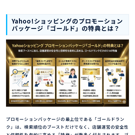
Yahoo!ショッピングのプロモーション
パッケージ「ゴールド」の特典とは？
プロモーションパッケージの最上位である「ゴールドラン
ク」は、検索順位のブーストだけでなく、店舗運営の安全性
と信頼性を劇的に高める「特権」が数多く付与されます。ゴ