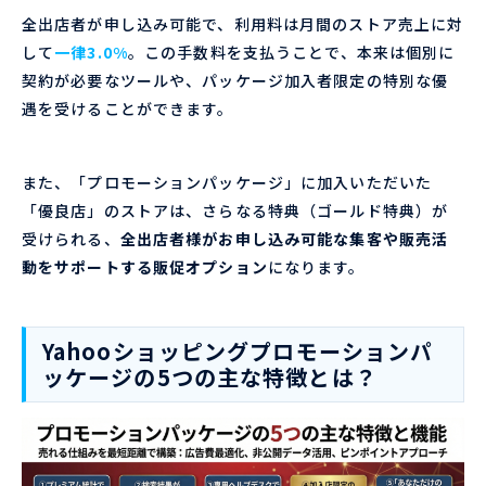
全出店者が申し込み可能で、利用料は月間のストア売上に対
して
一律3.0%
。この手数料を支払うことで、本来は個別に
契約が必要なツールや、パッケージ加入者限定の特別な優
遇を受けることができます。
また、「プロモーションパッケージ」に加入いただいた
「優良店」のストアは、さらなる特典（ゴールド特典）が
受けられる、
全出店者様がお申し込み可能な集客や販売活
動をサポートする販促オプション
になります。
Yahooショッピングプロモーションパ
ッケージの5つの主な特徴とは？