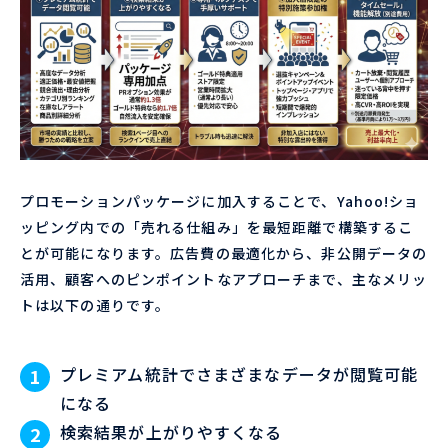
プロモーションパッケージに加入することで、Yahoo!ショ
ッピング内での「売れる仕組み」を最短距離で構築するこ
とが可能になります。広告費の最適化から、非公開データの
活用、顧客へのピンポイントなアプローチまで、主なメリッ
トは以下の通りです。
プレミアム統計でさまざまなデータが閲覧可能
になる
検索結果が上がりやすくなる