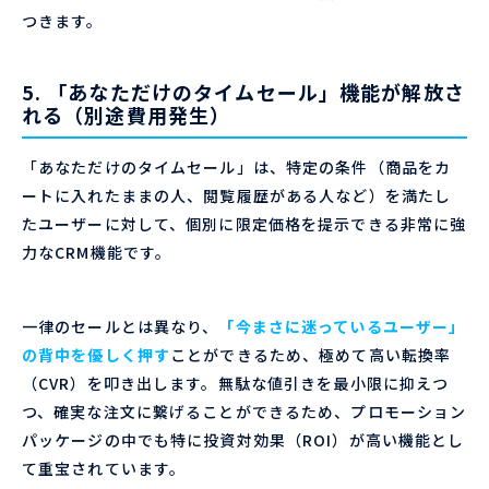
つきます。
5. 「あなただけのタイムセール」機能が解放さ
れる（別途費用発生）
「あなただけのタイムセール」は、特定の条件（商品をカ
ートに入れたままの人、閲覧履歴がある人など）を満たし
たユーザーに対して、個別に限定価格を提示できる非常に強
力なCRM機能です。
一律のセールとは異なり、
「今まさに迷っているユーザー」
の背中を優しく押す
ことができるため、極めて高い転換率
（CVR）を叩き出します。無駄な値引きを最小限に抑えつ
つ、確実な注文に繋げることができるため、プロモーション
パッケージの中でも特に投資対効果（ROI）が高い機能とし
て重宝されています。