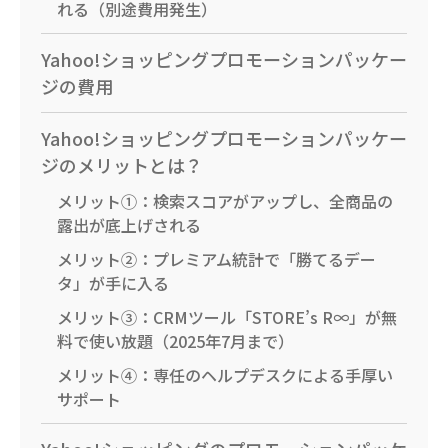
れる（別途費用発生）
Yahoo!ショッピングプロモーションパッケー
ジの費用
Yahoo!ショッピングプロモーションパッケー
ジのメリットとは？
メリット①：検索スコアがアップし、全商品の
露出が底上げされる
メリット②：プレミアム統計で「勝てるデー
タ」が手に入る
メリット③：CRMツール「STORE’s R∞」が無
料で使い放題（2025年7月まで）
メリット④：専任のヘルプデスクによる手厚い
サポート