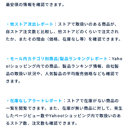
最安値の情報を確認できます。
・他ストア流出レポート
：ストアで取扱いのある商品が、
自ストア注文数と比較し、他ストアどのくらいで注文され
たか、またその理由（価格、在庫なし等）を確認できます。
・モール内カテゴリ別商品/製品ランキングレポート
：Yaho
o!ショッピング内での商品、製品ランキング情報、自社製
品の取扱い状況や、人気製品の平均販売価格なども確認で
きます。
・在庫なしアラートレポート
：ストアで在庫がない商品の
一覧を閲覧できます。また、在庫が無い商品に対して、発生
したページビュー数やYahoo!ショッピング内で取扱いのあ
るストア数、注文数も確認できます。