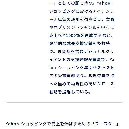
ー」としての顔も持つ。Yahoo!
ショッピングにおけるアイテムリ
ーチ広告の運用を得意とし、食品
やサプリメントジャンルを中心に
売上YoY1000％を達成するなど、
爆発的な成長支援実績を多数持
つ。外資系を含むナショナルクラ
イアントの支援経験が豊富で、Ya
hooショッピング年間ベストスト
アの受賞実績あり。現場感覚を持
った極めて再現性の高いグロース
戦略を提唱している。
Yahoo!ショッピングで売上を伸ばすための「ブースター」