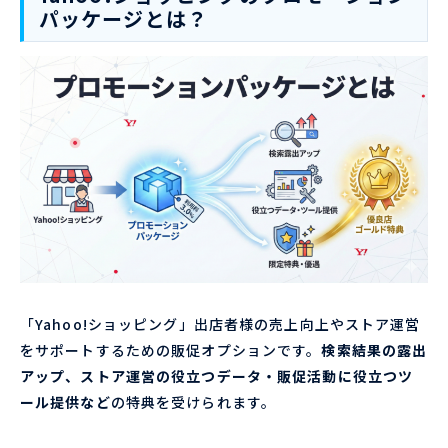
パッケージとは？
「Yahoo!ショッピング」出店者様の売上向上やストア運営
をサポートするための販促オプションです。
検索結果の露出
アップ、ストア運営の役立つデータ・販促活動に役立つツ
ール提供など
の特典を受けられます。