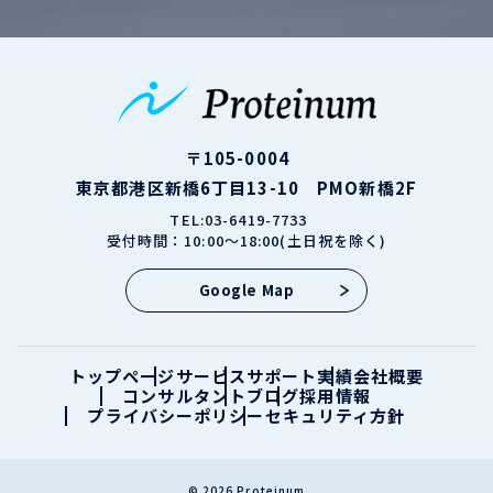
〒105-0004
東京都港区新橋6丁目13-10 PMO新橋2F
TEL:03-6419-7733
受付時間：10:00～18:00(土日祝を除く)
Google Map
トップページ
サービス
サポート実績
会社概要
コンサルタント
ブログ
採用情報
プライバシーポリシー
セキュリティ方針
© 2026 Proteinum