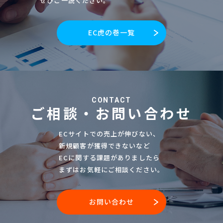
ぜひご一読ください。
EC虎の巻一覧
CONTACT
ご相談・お問い合わせ
ECサイトでの売上が伸びない、
新規顧客が獲得できないなど
ECに関する課題がありましたら
まずはお気軽にご相談ください。
お問い合わせ