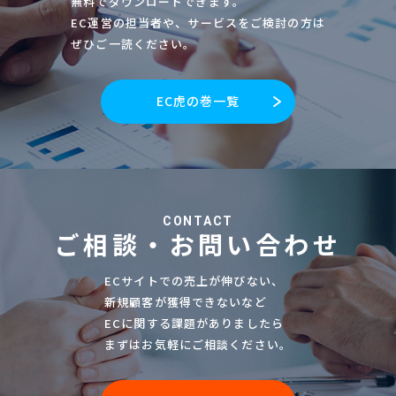
無料でダウンロードできます。
送
EC運営の担当者や、サービスをご検討の方は
り
ぜひご一読ください。
EC虎の巻一覧
CONTACT
ご相談・お問い合わせ
ECサイトでの売上が伸びない、
新規顧客が獲得できないなど
ECに関する課題がありましたら
まずはお気軽にご相談ください。