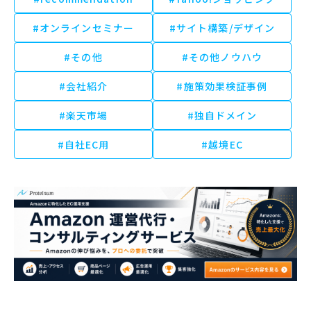
#オンラインセミナー
#サイト構築/デザイン
#その他
#その他ノウハウ
#会社紹介
#施策効果検証事例
#楽天市場
#独自ドメイン
#自社EC用
#越境EC