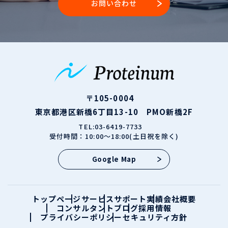
お問い合わせ
〒105-0004
東京都港区新橋6丁目13-10 PMO新橋2F
TEL:03-6419-7733
受付時間：10:00～18:00(土日祝を除く)
Google Map
トップページ
サービス
サポート実績
会社概要
コンサルタント
ブログ
採用情報
プライバシーポリシー
セキュリティ方針