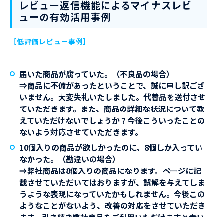
レビュー返信機能によるマイナスレビ
ューの有効活用事例
【低評価レビュー事例】
届いた商品が腐っていた。（不良品の場合）
⇒商品に不備があったということで、誠に申し訳ござ
いません。大変失礼いたしました。代替品を送付させ
ていただきます。また、商品の詳細な状況について教
えていただけないでしょうか？今後こういったことの
ないよう対応させていただきます。
10個入りの商品が欲しかったのに、8個しか入ってい
なかった。（勘違いの場合）
⇒弊社商品は8個入りの商品になります。ページに記
載させていただいてはおりますが、誤解を与えてしま
うような表現になっていたかもしれません。今後この
ようなことがないよう、改善の対応をさせていただき
ます。引き続き弊社商品をご利用いただけますと幸い