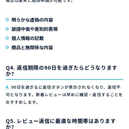
場合は楽天に削除申請が可能です。
明らかな虚偽の内容
誹謗中傷や差別的表現
個人情報の記載
商品と無関係な内容
Q4. 返信期限の90日を過ぎたらどうなります
か?
A.
90日を過ぎると返信ボタンが表示されなくなり、返信不
可となります。新着レビューは早めに確認・返信することを
おすすめします。
Q5. レビュー返信に最適な時間帯はあります
か?