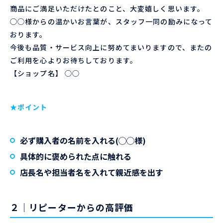
商品にご満足いただけたとのこと、大変嬉しく思います。
◯◯様からの温かいお言葉が、スタッフ一同の励みになって
おります。
今後も品質・サービス向上に努めてまいりますので、またの
ご利用を心よりお待ちしております。
【ショップ名】 ◯◯
★ポイント
必ず購入者の名前を入れる(◯◯様)
具体的に褒められた点に触れる
店長名や担当者名を入れて親近感を出す
２｜リピーターからの高評価