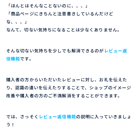
「ほんとはそんなことないのに、、、」
「商品ページにきちんと注意書きしているんだけど
な、、、」
なんて、切ない気持ちになることは少なくありません。
そんな切ない気持ちを少しでも解消できるのが
レビュー返
信機能
です。
購入者の方からいただいたレビューに対し、お礼を伝えた
り、認識の違いを伝えたりすることで、ショップのイメージ
改善や購入者の方のご不満解消をすることができます。
では、さっそく
レビュー返信機能
の説明に入っていきましょ
う！