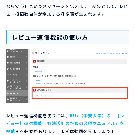
なら安心」というメッセージを伝えます。結果として、レビ
ュー投稿数自体が増加する好循環が生まれます。
レビュー返信機能の使い方
レビュー返信機能を使うには、
RUx（楽天大学）の「【レ
ビュー】返信機能 有効活用のための必須マニュアル」を
視聴
する必要があります。まずは動画を見ましょう！