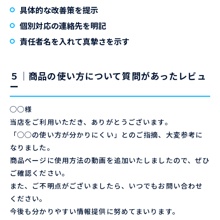
具体的な改善策を提示
個別対応の連絡先を明記
責任者名を入れて真摯さを示す
５｜商品の使い方について質問があったレビュ
ー
◯◯様
当店をご利用いただき、ありがとうございます。
「◯◯の使い方が分かりにくい」とのご指摘、大変参考に
なりました。
商品ページに使用方法の動画を追加いたしましたので、ぜひ
ご確認ください。
また、ご不明点がございましたら、いつでもお問い合わせ
ください。
今後も分かりやすい情報提供に努めてまいります。