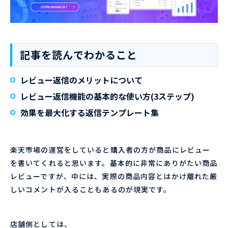
記事を読んでわかること
レビュー返信のメリットについて
レビュー返信機能の基本的な使い方(3ステップ)
効果を最大化する返信テンプレート集
楽天市場の運営をしていると購入者の方が商品にレビュー
を書いてくれると思います。基本的に非常にありがたい商品
レビューですが、中には、実際の商品内容とはかけ離れた厳
しいコメントが入ることもあるのが現実です。
店舗側としては、