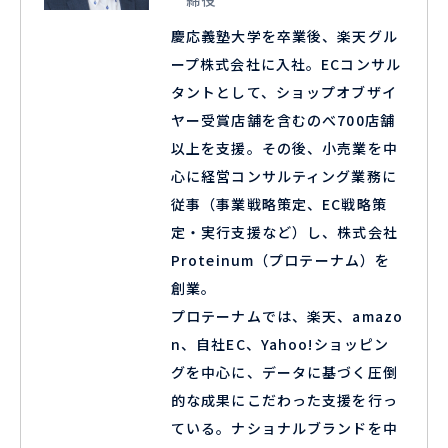
慶応義塾大学を卒業後、楽天グル
ープ株式会社に入社。ECコンサル
タントとして、ショップオブザイ
ヤー受賞店舗を含むのべ700店舗
以上を支援。その後、小売業を中
心に経営コンサルティング業務に
従事（事業戦略策定、EC戦略策
定・実行支援など）し、株式会社
Proteinum（プロテーナム）を
創業。
プロテーナムでは、楽天、amazo
n、自社EC、Yahoo!ショッピン
グを中心に、データに基づく圧倒
的な成果にこだわった支援を行っ
ている。ナショナルブランドを中