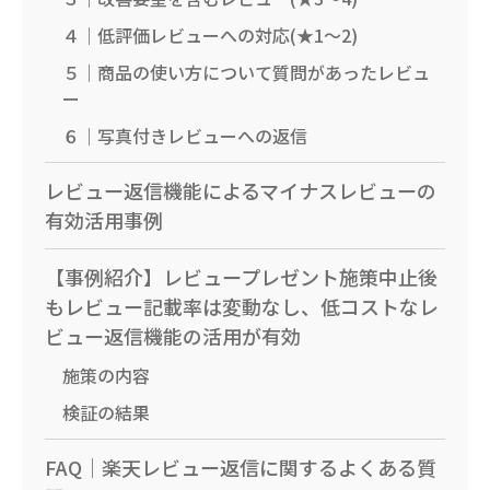
４｜低評価レビューへの対応(★1〜2)
５｜商品の使い方について質問があったレビュ
ー
６｜写真付きレビューへの返信
レビュー返信機能によるマイナスレビューの
有効活用事例
【事例紹介】レビュープレゼント施策中止後
もレビュー記載率は変動なし、低コストなレ
ビュー返信機能の活用が有効
施策の内容
検証の結果
FAQ｜楽天レビュー返信に関するよくある質