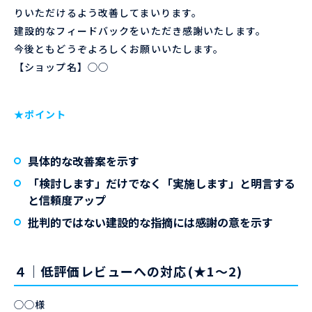
りいただけるよう改善してまいります。
建設的なフィードバックをいただき感謝いたします。
今後ともどうぞよろしくお願いいたします。
【ショップ名】◯◯
★ポイント
具体的な改善案を示す
「検討します」だけでなく「実施します」と明言する
と信頼度アップ
批判的ではない建設的な指摘には感謝の意を示す
４｜低評価レビューへの対応(★1〜2)
◯◯様