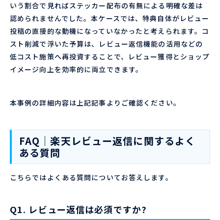
いう割合で見ればステッカー配布の有無による明確な差は
認められませんでした。本ケースでは、特典自体がレビュー
投稿の直接的な動機になっていなかったと考えられます。コ
スト削減で浮いた予算は、レビュー返信機能の活用などの
低コスト施策へ再投資することで、レビュー獲得とショップ
イメージ向上を効率的に両立できます。
本事例の詳細内容は上記記事よりご確認ください。
FAQ｜楽天レビュー返信に関するよく
ある質問
こちらではよくある質問についてお答えします。
Q1. レビュー返信は必須ですか?