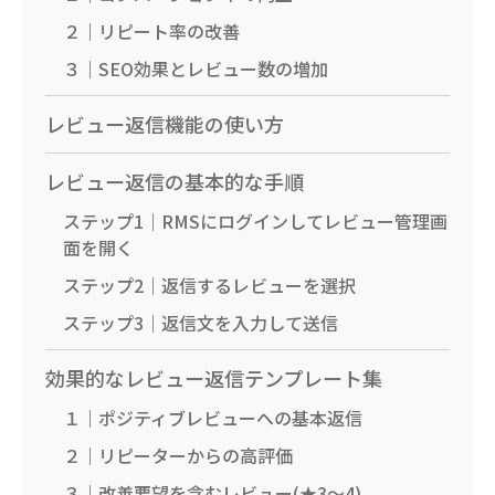
２｜リピート率の改善
３｜SEO効果とレビュー数の増加
レビュー返信機能の使い方
レビュー返信の基本的な手順
ステップ1｜RMSにログインしてレビュー管理画
面を開く
ステップ2｜返信するレビューを選択
ステップ3｜返信文を入力して送信
効果的なレビュー返信テンプレート集
１｜ポジティブレビューへの基本返信
２｜リピーターからの高評価
３｜改善要望を含むレビュー(★3〜4)