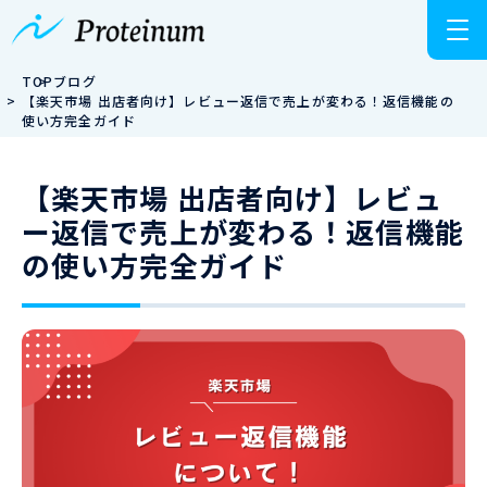
TOP
ブログ
【楽天市場 出店者向け】レビュー返信で売上が変わる！返信機能の
使い方完全ガイド
【楽天市場 出店者向け】レビュ
ー返信で売上が変わる！返信機能
の使い方完全ガイド