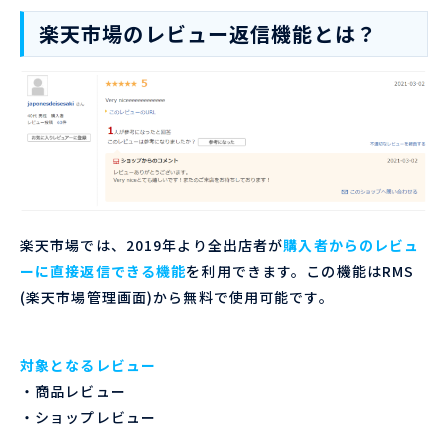
楽天市場のレビュー返信機能とは？
楽天市場では、2019年より全出店者が
購入者からのレビュ
ーに直接返信できる機能
を利用できます。この機能はRMS
(楽天市場管理画面)から無料で使用可能です。
対象となるレビュー
・商品レビュー
・ショップレビュー