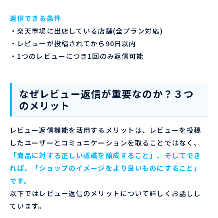
返信できる条件
・楽天市場に出店している店舗(全プラン対応)
・レビューが投稿されてから90日以内
・1つのレビューにつき1回のみ返信可能
なぜレビュー返信が重要なのか？３つ
のメリット
レビュー返信機能を活用するメリットは、レビューを投稿
したユーザーとコミュニケーションを取ることではなく、
「商品に対する正しい認識を醸成すること」、そしてでき
れば、「ショップのイメージをより良いものにすること」
です。
以下ではレビュー返信のメリットについて詳しくお話しし
ています。