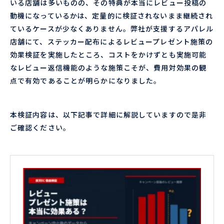
いる店舗は多いものの、その特典が本当にレビュー投稿の
動機になっているかは、定量的に検証されないまま継続され
ているケースが少なくありません。弊社が支援するアパレル
店舗にて、ステッカー配布によるレビュープレゼント施策の
効果検証を実施したところ、コストをかけずとも実施可能
なレビュー返信機能のような施策こそが、費用対効果の観
点で有効であることが明らかになりました。
本検証内容は、以下記事で詳細に解説していますので是非
ご確認ください。