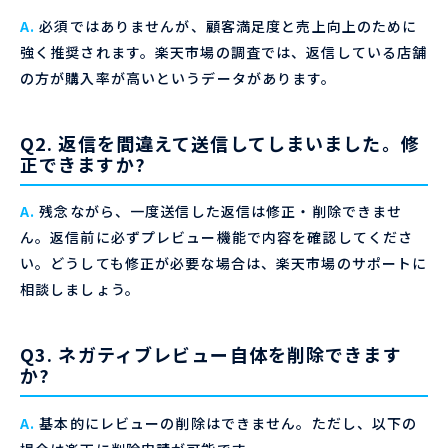
A.
必須ではありませんが、顧客満足度と売上向上のために
強く推奨されます。楽天市場の調査では、返信している店舗
の方が購入率が高いというデータがあります。
Q2. 返信を間違えて送信してしまいました。修
正できますか?
A.
残念ながら、一度送信した返信は修正・削除できませ
ん。返信前に必ずプレビュー機能で内容を確認してくださ
い。どうしても修正が必要な場合は、楽天市場のサポートに
相談しましょう。
Q3. ネガティブレビュー自体を削除できます
か?
A.
基本的にレビューの削除はできません。ただし、以下の