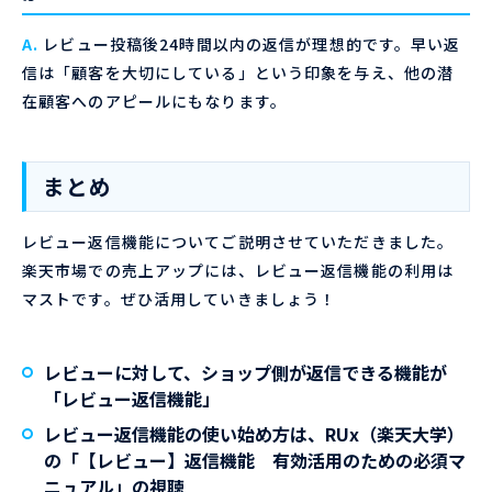
A.
レビュー投稿後24時間以内の返信が理想的です。早い返
信は「顧客を大切にしている」という印象を与え、他の潜
在顧客へのアピールにもなります。
まとめ
レビュー返信機能についてご説明させていただきました。
楽天市場での売上アップには、レビュー返信機能の利用は
マストです。ぜひ活用していきましょう！
レビューに対して、ショップ側が返信できる機能が
「レビュー返信機能」
レビュー返信機能の使い始め方は、RUx（楽天大学）
の「【レビュー】返信機能 有効活用のための必須マ
ニュアル」の視聴