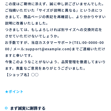
この度はご期待に添えず、誠に申し訳ございませんでした。
ご指摘いただいた「サイズが説明と異なる」という点につ
きまして、商品ページの表記を再確認し、より分かりやすい
説明に改善いたしました。
つきましては、もしよろしければ別サイズへの交換対応を
させていただけないでしょうか。
お手数ですが、当店カスタマーサポート(TEL:00-0000-00
00 / メール:support@example.com)までご連絡いただけ
ますと幸いです。
今後このようなことがないよう、品質管理を徹底してまいり
ます。貴重なご意見をありがとうございました。
【ショップ名】◯◯
★ポイント
まず誠実に謝罪する