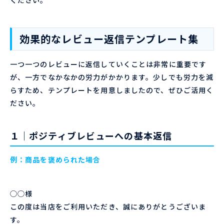
ください。
効果的なレビュー返信テンプレート集
一つ一つのレビューに返信していくことは非常に重要です
が、一方でなかなかの労力がかかります。少しでも労力を減
らすため、テンプレートを用意しましたので、ぜひご活用く
ださい。
１｜ポジティブレビューへの基本返信
例：商品を褒められた場合
◯◯様
この度は当店をご利用いただき、誠にありがとうございま
す。