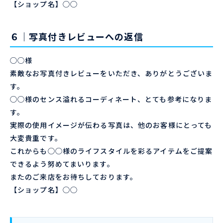
【ショップ名】◯◯
６｜写真付きレビューへの返信
◯◯様
素敵なお写真付きレビューをいただき、ありがとうございま
す。
◯◯様のセンス溢れるコーディネート、とても参考になりま
す。
実際の使用イメージが伝わる写真は、他のお客様にとっても
大変貴重です。
これからも◯◯様のライフスタイルを彩るアイテムをご提案
できるよう努めてまいります。
またのご来店をお待ちしております。
【ショップ名】◯◯