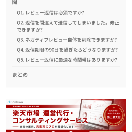
問
Q1. レビュー返信は必須ですか?
Q2. 返信を間違えて送信してしまいました。修正
できますか?
Q3. ネガティブレビュー自体を削除できますか?
Q4. 返信期限の90日を過ぎたらどうなりますか?
Q5. レビュー返信に最適な時間帯はありますか?
まとめ