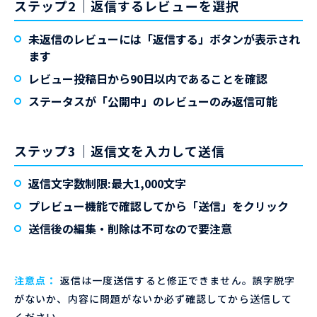
ステップ2｜返信するレビューを選択
未返信のレビューには「返信する」ボタンが表示され
ます
レビュー投稿日から90日以内であることを確認
ステータスが「公開中」のレビューのみ返信可能
ステップ3｜返信文を入力して送信
返信文字数制限:最大1,000文字
プレビュー機能で確認してから「送信」をクリック
送信後の編集・削除は
不可
なので要注意
注意点：
返信は一度送信すると修正できません。誤字脱字
がないか、内容に問題がないか必ず確認してから送信して