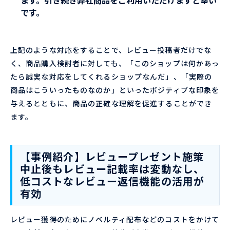
です。
上記のような対応をすることで、レビュー投稿者だけでな
く、商品購入検討者に対しても、「このショップは何かあっ
たら誠実な対応をしてくれるショップなんだ」、「実際の
商品はこういったものなのか」といったポジティブな印象を
与えるとともに、商品の正確な理解を促進することができ
ます。
【事例紹介】レビュープレゼント施策
中止後もレビュー記載率は変動なし、
低コストなレビュー返信機能の活用が
有効
レビュー獲得のためにノベルティ配布などのコストをかけて