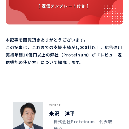
本記事を閲覧頂きありがとうございます。
この記事は、これまでの支援実績が1,000社以上、広告運用
実績年間10億円以上の弊社（Proteinum）が『レビュー返
信機能の使い方』について解説します。
Writer
米沢 洋平
株式会社Proteinum 代表取
締役