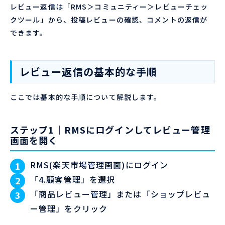
レビュー返信は「RMS＞コミュニティー＞レビューチェッ
クツール」から、投稿レビューの確認、コメントの返信が
できます。
レビュー返信の基本的な手順
ここでは基本的な手順について解説します。
ステップ1｜RMSにログインしてレビュー管理
画面を開く
RMS(楽天市場管理画面)にログイン
「4.顧客管理」を選択
「商品レビュー管理」または「ショップレビュ
ー管理」をクリック