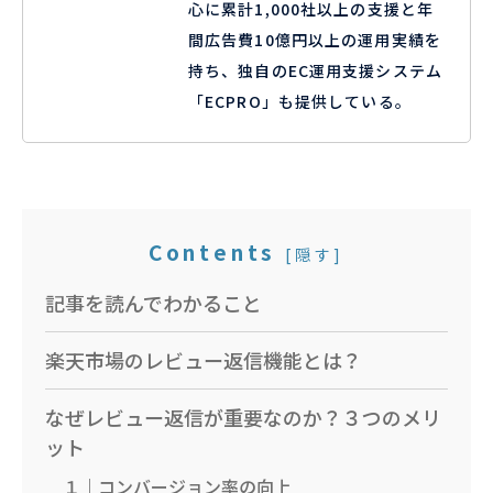
心に累計1,000社以上の支援と年
間広告費10億円以上の運用実績を
持ち、独自のEC運用支援システム
「ECPRO」も提供している。
Contents
[
隠す
]
記事を読んでわかること
楽天市場のレビュー返信機能とは？
なぜレビュー返信が重要なのか？３つのメリ
ット
１｜コンバージョン率の向上