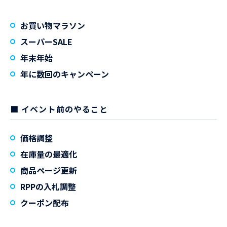
お買い物マラソン
スーパーSALE
年末年始
年に数回のキャンペーン
■ イベント前のやること
価格調整
在庫量の最適化
商品ページ更新
RPPの入札調整
クーポン配布