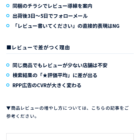
同梱のチラシでレビュー導線を案内
出荷後3日〜5日でフォローメール
「レビュー書いてください」の直接的表現はNG
■レビューで差がつく理由
同じ商品でもレビューが少ない店舗は不安
検索結果の「★評価平均」に差が出る
RPP広告のCVRが大きく変わる
▼商品レビューの増やし方については、こちらの記事をご
参考ください。