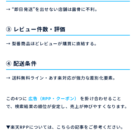
→ “即日発送”を出せない店舗は露骨に不利。
③ レビュー件数・評価
→ 型番商品ほどレビューが購買に直結する。
④ 配送条件
→ 送料無料ライン・あす楽対応が強力な差別化要素。
この4つに
広告（RPP・クーポン）
を掛け合わせること
で、検索結果の順位が安定し、売上が伸びやすくなります。
▼楽天RPPについては、こちらの記事をご参考ください。