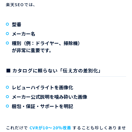
楽天SEOでは、
型番
メーカー名
種別（例：ドライヤー、掃除機）
が非常に重要です。
■ カタログに頼らない「伝え方の差別化」
レビューハイライトを画像化
メーカー公式説明を噛み砕いた画像
梱包・保証・サポートを明記
これだけで
CVRが10〜20％改善
することも珍しくありませ