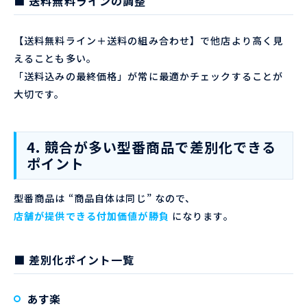
■ 送料無料ラインの調整
【送料無料ライン＋送料の組み合わせ】で他店より高く見
えることも多い。
「送料込みの最終価格」が常に最適かチェックすることが
大切です。
4. 競合が多い型番商品で差別化できる
ポイント
型番商品は “商品自体は同じ” なので、
店舗が提供できる付加価値が勝負
になります。
■ 差別化ポイント一覧
あす楽