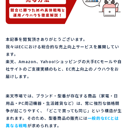
本記事を閲覧頂きありがとうございます。
我々はECにおける総合的な売上向上サービスを展開してい
ます。
楽天、Amazon、Yahoo!ショッピングの大手ECモールや自
社サイトのご支援実績のもと、EC売上向上のノウハウをお
届けします。
楽天市場では、ブランド・型番が存在する商品（家電・日
用品・PC周辺機器・生活雑貨など）は、常に強烈な価格競
争が起こりやすく、「どこで買っても同じ」という構造が生
まれます。そのため、型番商品の販売には
一般的なECとは
異なる戦略
が求められます。