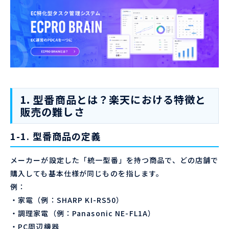
1. 型番商品とは？楽天における特徴と
販売の難しさ
1-1. 型番商品の定義
メーカーが設定した「統一型番」を持つ商品で、どの店舗で
購入しても基本仕様が同じものを指します。
例：
・家電（例：SHARP KI-RS50）
・調理家電（例：Panasonic NE-FL1A）
・PC周辺機器