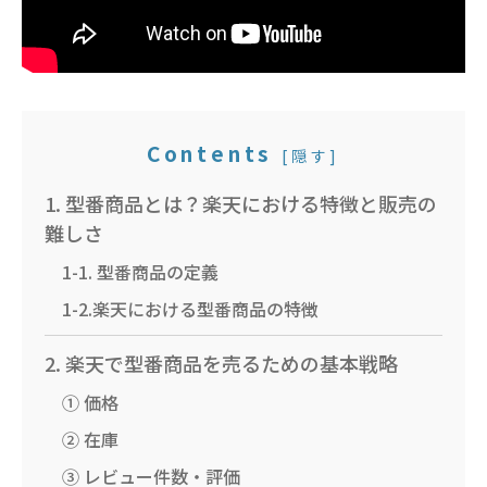
Contents
[
隠す
]
1. 型番商品とは？楽天における特徴と販売の
難しさ
1-1. 型番商品の定義
1-2.楽天における型番商品の特徴
2. 楽天で型番商品を売るための基本戦略
① 価格
② 在庫
③ レビュー件数・評価