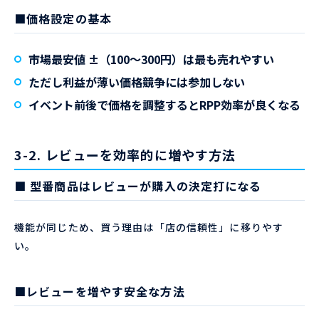
■価格設定の基本
市場最安値 ±（100〜300円）は最も売れやすい
ただし
利益が薄い価格競争には参加しない
イベント前後で価格を調整するとRPP効率が良くなる
3-2. レビューを効率的に増やす方法
■ 型番商品はレビューが購入の決定打になる
機能が同じため、買う理由は「店の信頼性」に移りやす
い。
■レビューを増やす安全な方法