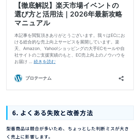
6. よくある失敗と改善方法
型番商品は競合が多いため、ちょっとした判断ミスが大き
く売上に影響します。