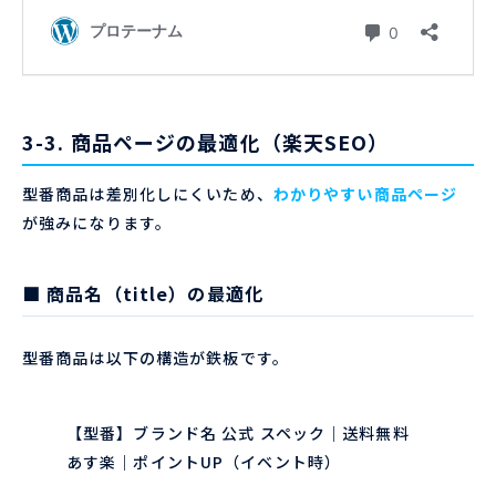
3-3. 商品ページの最適化（楽天SEO）
型番商品は差別化しにくいため、
わかりやすい商品ページ
が強みになります。
■ 商品名（title）の最適化
型番商品は以下の構造が鉄板です。
【型番】ブランド名 公式 スペック｜送料無料
あす楽｜ポイントUP（イベント時）