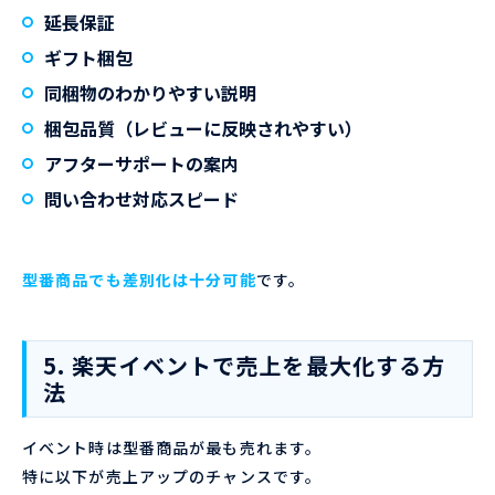
延長保証
ギフト梱包
同梱物のわかりやすい説明
梱包品質（レビューに反映されやすい）
アフターサポートの案内
問い合わせ対応スピード
型番商品でも差別化は十分可能
です。
5. 楽天イベントで売上を最大化する方
法
イベント時は型番商品が最も売れます。
特に以下が売上アップのチャンスです。