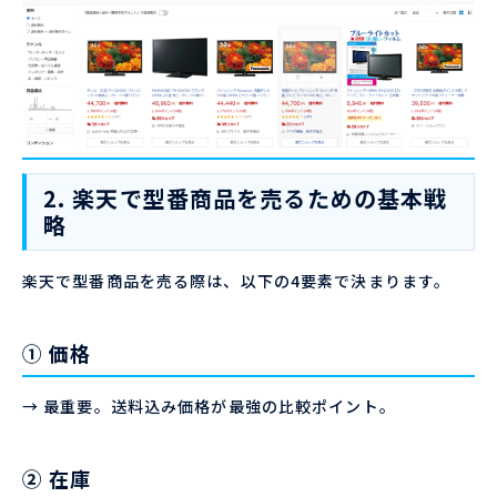
2. 楽天で型番商品を売るための基本戦
略
楽天で型番商品を売る際は、以下の4要素で決まります。
① 価格
→ 最重要。送料込み価格が最強の比較ポイント。
② 在庫