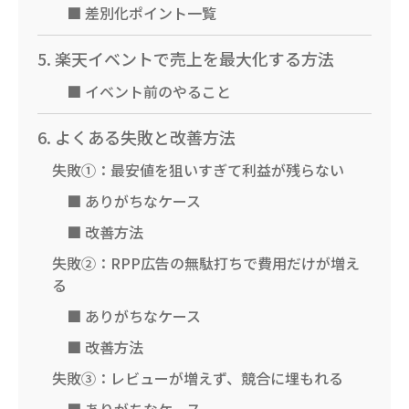
■ 差別化ポイント一覧
5. 楽天イベントで売上を最大化する方法
■ イベント前のやること
6. よくある失敗と改善方法
失敗①：最安値を狙いすぎて利益が残らない
■ ありがちなケース
■ 改善方法
失敗②：RPP広告の無駄打ちで費用だけが増え
る
■ ありがちなケース
■ 改善方法
失敗③：レビューが増えず、競合に埋もれる
■ ありがちなケース