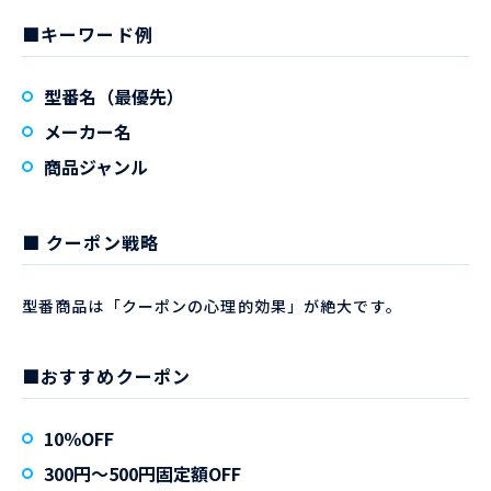
■キーワード例
型番名（最優先）
メーカー名
商品ジャンル
■ クーポン戦略
型番商品は「クーポンの心理的効果」が絶大です。
■おすすめクーポン
10％OFF
300円〜500円固定額OFF