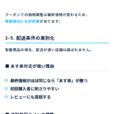
クーポンでの価格調整は最終価格が変わるため、
検索順位にも好影響
があります。
3-5. 配送条件の差別化
型番商品の場合、配送が遅い店舗は選ばれません。
■ あす楽対応が強い理由
最終価格がほぼ同じなら「あす楽」が勝つ
初回購入者に刺さりやすい
レビューにも直結する