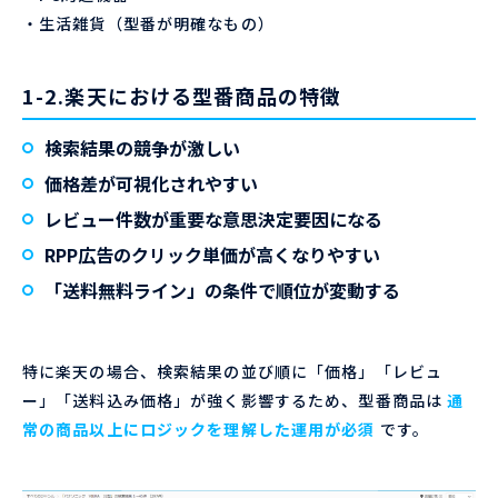
・生活雑貨（型番が明確なもの）
1-2.楽天における型番商品の特徴
検索結果の競争が激しい
価格差が可視化されやすい
レビュー件数が重要な意思決定要因になる
RPP広告のクリック単価が高くなりやすい
「送料無料ライン」の条件で順位が変動する
特に楽天の場合、検索結果の並び順に「価格」「レビュ
ー」「送料込み価格」が強く影響するため、型番商品は
通
常の商品以上にロジックを理解した運用が必須
です。