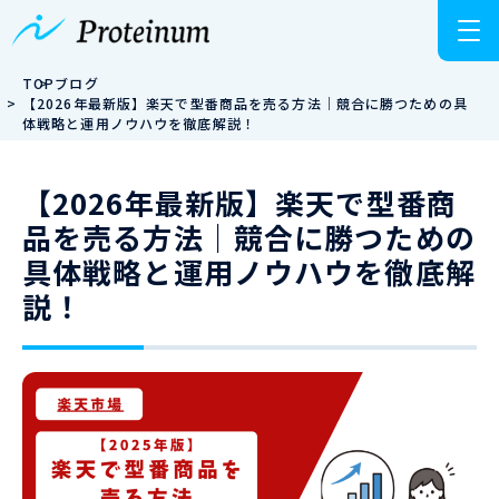
TOP
ブログ
【2026年最新版】楽天で型番商品を売る方法｜競合に勝つための具
体戦略と運用ノウハウを徹底解説！
【2026年最新版】楽天で型番商
品を売る方法｜競合に勝つための
具体戦略と運用ノウハウを徹底解
説！