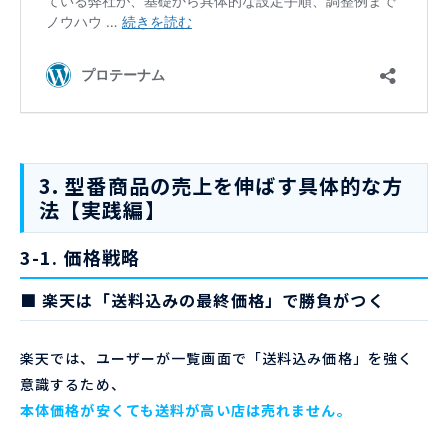
3. 型番商品の売上を伸ばす具体的な方
法【実践編】
3-1. 価格戦略
■ 楽天は「送料込みの最終価格」で勝負がつく
楽天では、ユーザーが一覧画面で「送料込み価格」を強く
意識するため、
本体価格が安くても送料が高い店は売れません。