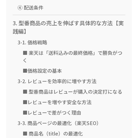
④ 配送条件
3. 型番商品の売上を伸ばす具体的な方法【実
践編】
3-1. 価格戦略
■ 楽天は「送料込みの最終価格」で勝負がつ
く
■価格設定の基本
3-2. レビューを効率的に増やす方法
■ 型番商品はレビューが購入の決定打になる
■レビューを増やす安全な方法
■レビューで差がつく理由
3-3. 商品ページの最適化（楽天SEO）
■ 商品名（title）の最適化