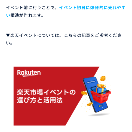
イベント前に行うことで、
イベント初日に爆発的に売れやす
い
構造が作れます。
▼楽天イベントについては、こちらの記事をご参考くださ
い。