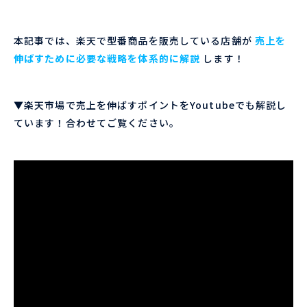
本記事では、楽天で型番商品を販売している店舗が
売上を
伸ばすために必要な戦略を体系的に解説
します！
▼楽天市場で売上を伸ばすポイントをYoutubeでも解説し
ています！合わせてご覧ください。