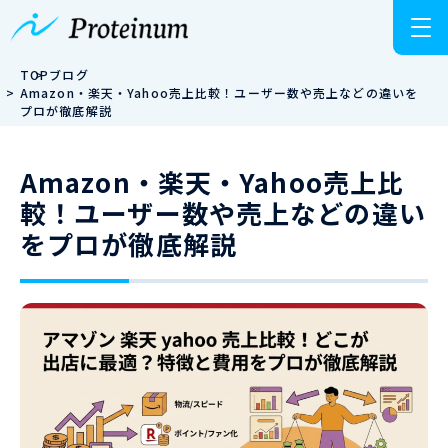
TOP
ブログ
Amazon・楽天・Yahoo売上比較！ユーザー数や売上などの違いを
プロが徹底解説
Amazon・楽天・Yahoo売上比
較！ユーザー数や売上などの違い
をプロが徹底解説