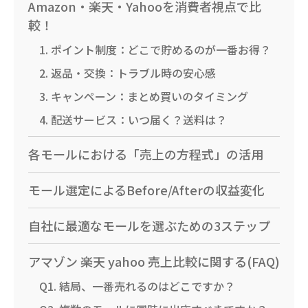
Amazon・楽天・Yahooを消費者視点で比
較！
1. ポイント制度：どこで貯めるのが一番お得？
2. 返品・交換：トラブル時の安心感
3. キャンペーン：まとめ買いのタイミング
4. 配送サービス：いつ届く？送料は？
各モールにおける「売上の方程式」の活用
モール選定によるBefore/Afterの収益変化
自社に最適なモールを選ぶための3ステップ
アマゾン 楽天 yahoo 売上比較に関する(FAQ)
Q1. 結局、一番売れるのはどこですか？