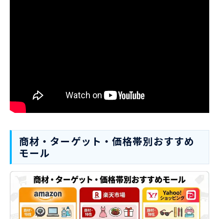
商材・ターゲット・価格帯別おすすめ
モール