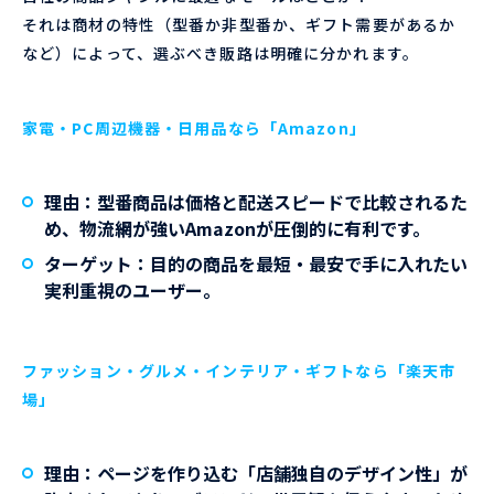
それは商材の特性（型番か非型番か、ギフト需要があるか
など）によって、選ぶべき販路は明確に分かれます。
家電・PC周辺機器・日用品なら「Amazon」
理由
：型番商品は価格と配送スピードで比較されるた
め、物流網が強いAmazonが圧倒的に有利です。
ターゲット
：目的の商品を最短・最安で手に入れたい
実利重視のユーザー。
ファッション・グルメ・インテリア・ギフトなら「楽天市
場」
理由
：ページを作り込む「店舗独自のデザイン性」が