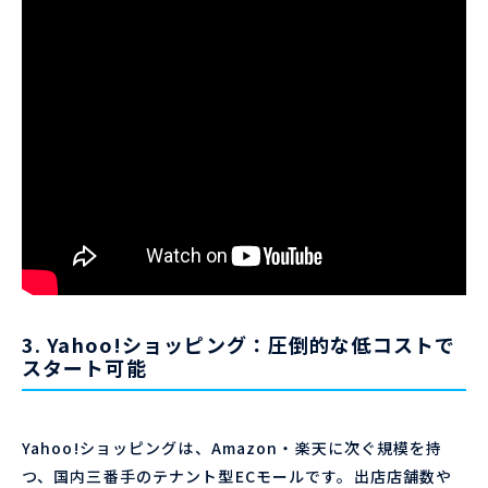
3. Yahoo!ショッピング：圧倒的な低コストで
スタート可能
Yahoo!ショッピングは、Amazon・楽天に次ぐ規模を持
つ、国内三番手のテナント型ECモールです。出店店舗数や