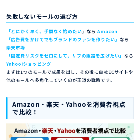
失敗しないモールの選び方
「とにかく早く、手間なく始めたい
」なら
Amazon
「広告費をかけてでもブランドのファンを作りたい」
なら
楽天市場
「固定費リスクをゼロにして、サブの販路を広げたい」
なら
Yahoo!ショッピング
まずは1つのモールで成果を出し、その後に自社ECサイトや
他のモールへ多角化していくのが王道の戦略です。
Amazon・楽天・Yahooを消費者視点
で比較！