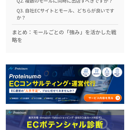
Q2. 複数のモールに同時に出店すべきですか？
Q3. 自社ECサイトとモール、どちらが良いです
か？
まとめ：モールごとの「強み」を活かした戦
略を