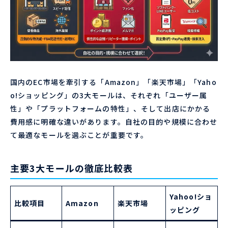
国内のEC市場を牽引する「Amazon」「楽天市場」「Yaho
o!ショッピング」の3大モールは、それぞれ「ユーザー属
性」や「プラットフォームの特性」、そして出店にかかる
費用感に明確な違いがあります。自社の目的や規模に合わせ
て最適なモールを選ぶことが重要です。
主要3大モールの徹底比較表
Yahoo!ショ
比較項目
Amazon
楽天市場
ッピング