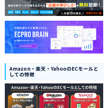
Amazon・楽天・YahooのECモールと
しての特徴