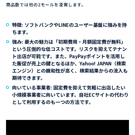
商品数では他の2モールを凌駕します。
特徴:
ソフトバンクやLINEのユーザー基盤に強みを持
ちます。
強み:
最大の魅力は「初期費用・月額固定費が無料」
という圧倒的な低コストです。リスクを抑えてテナン
ト出店が可能です。また、PayPayポイントを活用し
た販促が売上の鍵となるほか、Yahoo! JAPAN（検索
エンジン）との親和性が高く、検索結果からの流入も
期待できます。
向いている事業者:
固定費を抑えて気軽に出店したい
小規模事業者に向いています。自社ECサイトの代わり
として利用するのも一つの方法です。