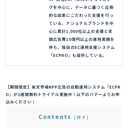
グを中心に、データに基づく圧倒
的な成果にこだわった支援を行っ
ている。ナショナルブランドを中
心に累計1,000社以上の支援と年
間広告費10億円以上の運用実績を
持ち、独自のEC運用支援システム
「ECPRO」も提供している。
【期間限定】楽天市場RPP広告の自動運用システム「ECPR
O」が2週間無料トライアル実施中！以下のバナーよりお申
込みください！
Contents
[
隠す
]