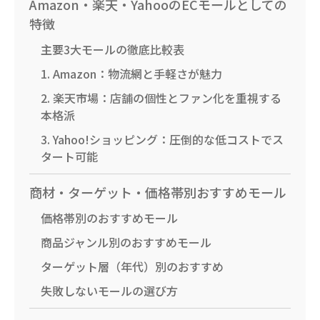
Amazon・楽天・YahooのECモールとしての
特徴
主要3大モールの徹底比較表
1. Amazon：物流網と手軽さが魅力
2. 楽天市場：店舗の個性とファン化を重視する
本格派
3. Yahoo!ショッピング：圧倒的な低コストでス
タート可能
商材・ターゲット・価格帯別おすすめモール
価格帯別のおすすめモール
商品ジャンル別のおすすめモール
ターゲット層（年代）別のおすすめ
失敗しないモールの選び方