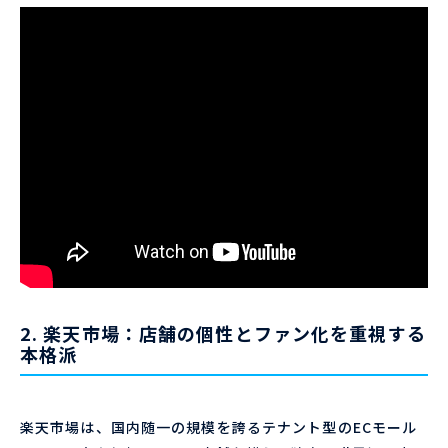
2. 楽天市場：店舗の個性とファン化を重視する
本格派
楽天市場は、国内随一の規模を誇るテナント型のECモール