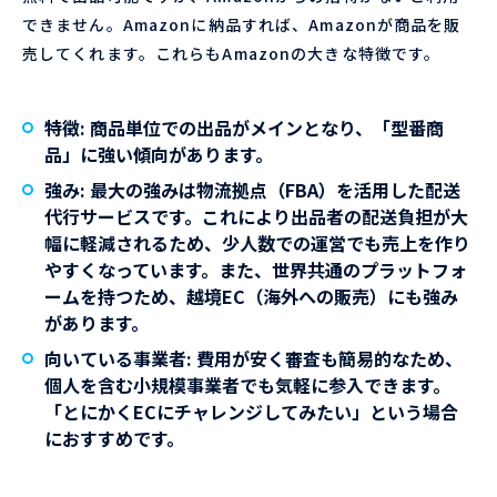
できません。Amazonに納品すれば、Amazonが商品を販
売してくれます。これらもAmazonの大きな特徴です。
特徴:
商品単位での出品がメインとなり、「型番商
品」に強い傾向があります。
強み:
最大の強みは物流拠点（FBA）を活用した配送
代行サービスです。これにより出品者の配送負担が大
幅に軽減されるため、少人数での運営でも売上を作り
やすくなっています。また、世界共通のプラットフォ
ームを持つため、越境EC（海外への販売）にも強み
があります。
向いている事業者:
費用が安く審査も簡易的なため、
個人を含む小規模事業者でも気軽に参入できます。
「とにかくECにチャレンジしてみたい」という場合
におすすめです。