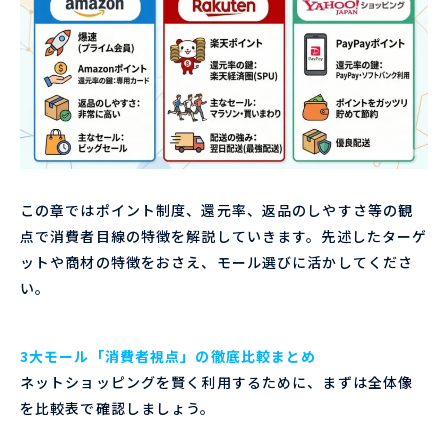
この章ではポイント制度、還元率、返品のしやすさ等の観
点で消費者目線の特徴を解説していきます。先述したターゲ
ットや商材の特徴をおさえ、モール選びに活かしてくださ
い。
3大モール「消費者視点」の徹底比較まとめ
ネットショッピングを賢く利用するために、まずは全体像
を比較表で確認しましょう。