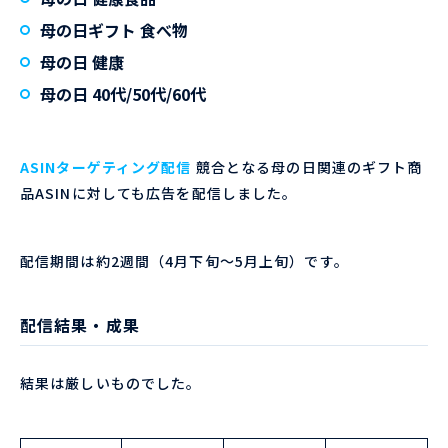
母の日ギフト 食べ物
母の日 健康
母の日 40代/50代/60代
ASINターゲティング配信
競合となる母の日関連のギフト商
品ASINに対しても広告を配信しました。
配信期間は約2週間（4月下旬〜5月上旬）です。
配信結果・成果
結果は厳しいものでした。