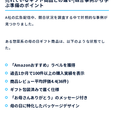
ぶ準備のポイント
A社の広告配信中、競合状況を調査する中で対照的な事例が
見つかりました。
ある惣菜系の母の日ギフト商品は、以下のような状態でし
た。
「Amazonおすすめ」ラベルを獲得
過去1か月で100件以上の購入実績を表示
商品レビュー平均評価4.4(36件)
ギフト包装済みで届く仕様
「お母さんありがとう」のメッセージ付き
母の日に特化したパッケージデザイン