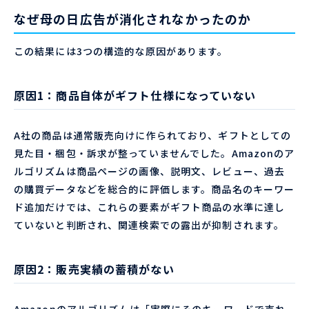
なぜ母の日広告が消化されなかったのか
この結果には3つの構造的な原因があります。
原因1：商品自体がギフト仕様になっていない
A社の商品は通常販売向けに作られており、ギフトとしての
見た目・梱包・訴求が整っていませんでした。Amazonのア
ルゴリズムは商品ページの画像、説明文、レビュー、過去
の購買データなどを総合的に評価します。商品名のキーワー
ド追加だけでは、これらの要素がギフト商品の水準に達し
ていないと判断され、関連検索での露出が抑制されます。
原因2：販売実績の蓄積がない