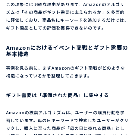
この現象には明確な理由があります。Amazonのアルゴリ
ズムは「その商品がギフト需要に応えられるか」を多面的
に評価しており、商品名にキーワードを追加するだけでは、
ギフト商品としての評価を獲得できないのです。
Amazonにおけるイベント商戦とギフト需要の
基本構造
事例を見る前に、まずAmazonのギフト商戦がどのような
構造になっているかを整理しておきます。
ギフト需要は「準備された商品」に集中する
Amazonの検索アルゴリズムは、ユーザーの購買行動を学
習しています。母の日キーワードで検索したユーザーがクリ
ックし、購入に至った商品が「母の日に売れる商品」とし