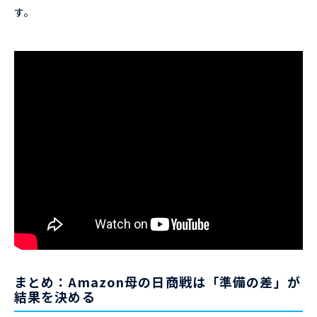
す。
まとめ：Amazon母の日商戦は「準備の差」が
結果を決める