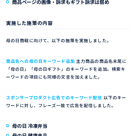
商品ページの画像・訴求もギフト訴求は弱め
実施した施策の内容
母の日商戦に向けて、以下の施策を実施しました。
商品名への母の日キーワード追加
主力商品の商品名末尾に
「母の日」「母の日ギフト」のキーワードを追加。検索キ
ーワードの項目にも同様の文言を加えました。
スポンサープロダクト広告でのキーワード配信
以下のキー
ワードに対し、フレーズ一致で広告を配信しました。
母の日 冷凍弁当
母の日 健康食品