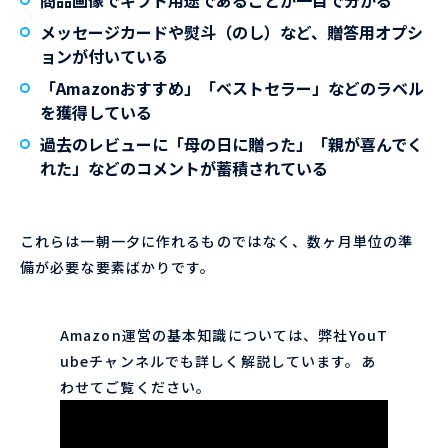
商品画像でギフト用途であることが一目で分かる
メッセージカードや熨斗（のし）など、贈答用オプシ
ョンが付いている
「Amazonおすすめ」「ベストセラー」などのラベル
を獲得している
過去のレビューに「母の日に贈った」「親が喜んでく
れた」などのコメントが蓄積されている
これらは一朝一夕に作れるものではなく、数ヶ月単位の準
備が必要な要素ばかりです。
Amazon運営の基本知識については、弊社YouT
ubeチャンネルでも詳しく解説しています。あ
わせてご覧ください。