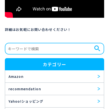
詳細はお気軽にお問い合わせください！
カテゴリー
Amazon
recommendation
Yahoo!ショッピング