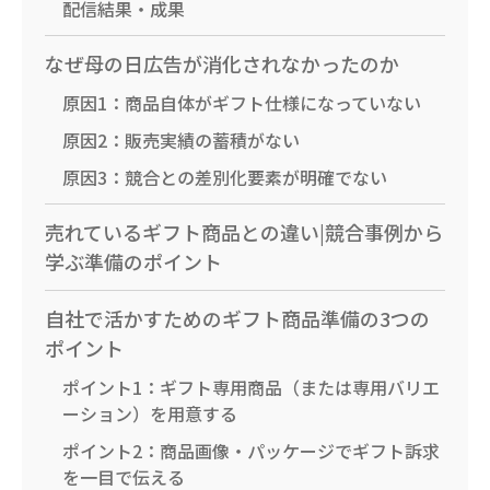
配信結果・成果
なぜ母の日広告が消化されなかったのか
原因1：商品自体がギフト仕様になっていない
原因2：販売実績の蓄積がない
原因3：競合との差別化要素が明確でない
売れているギフト商品との違い|競合事例から
学ぶ準備のポイント
自社で活かすためのギフト商品準備の3つの
ポイント
ポイント1：ギフト専用商品（または専用バリエ
ーション）を用意する
ポイント2：商品画像・パッケージでギフト訴求
を一目で伝える