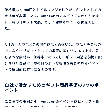
価格帯は2,980円とミドルレンジでしたが、ギフトとしての
完成度が非常に高く、Amazonのアルゴリズムからも明確
に「母の日ギフト商品」として認識されている状態でし
た。
A社の主力商品とこの競合商品との違いは、商品力そのもの
ではなく**「ギフトとしての準備の差」**にあります。同
じような原材料・価格帯であっても、ギフト用途を前提に設
計された商品は、母の日のような明確な需要のあるイベン
トで圧倒的に有利になるのです。
自社で活かすためのギフト商品準備の3つのポ
イント
ここまでの事例から、Amazonのイベント商戦・ギフト商