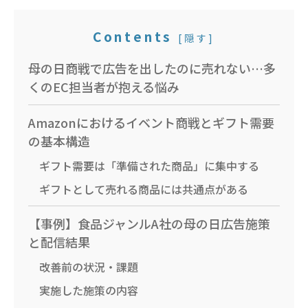
Contents
[
隠す
]
母の日商戦で広告を出したのに売れない…多
くのEC担当者が抱える悩み
Amazonにおけるイベント商戦とギフト需要
の基本構造
ギフト需要は「準備された商品」に集中する
ギフトとして売れる商品には共通点がある
【事例】食品ジャンルA社の母の日広告施策
と配信結果
改善前の状況・課題
実施した施策の内容