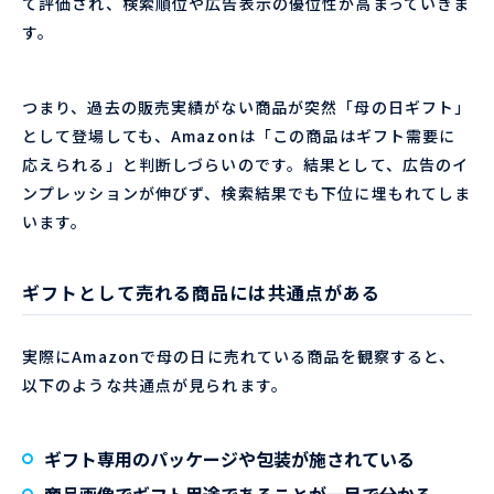
て評価され、検索順位や広告表示の優位性が高まっていきま
す。
つまり、過去の販売実績がない商品が突然「母の日ギフト」
として登場しても、Amazonは「この商品はギフト需要に
応えられる」と判断しづらいのです。結果として、広告のイ
ンプレッションが伸びず、検索結果でも下位に埋もれてしま
います。
ギフトとして売れる商品には共通点がある
実際にAmazonで母の日に売れている商品を観察すると、
以下のような共通点が見られます。
ギフト専用のパッケージや包装が施されている