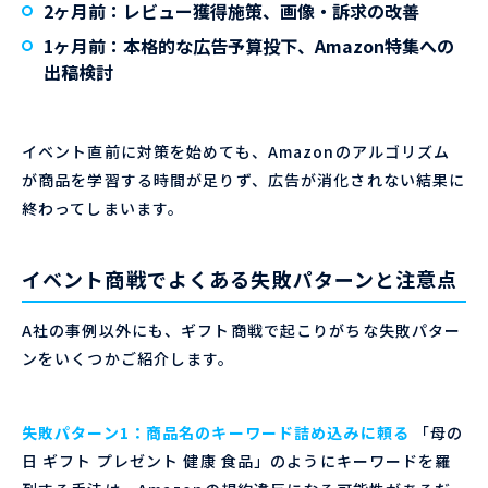
2ヶ月前
：レビュー獲得施策、画像・訴求の改善
1ヶ月前
：本格的な広告予算投下、Amazon特集への
出稿検討
イベント直前に対策を始めても、Amazonのアルゴリズム
が商品を学習する時間が足りず、広告が消化されない結果に
終わってしまいます。
イベント商戦でよくある失敗パターンと注意点
A社の事例以外にも、ギフト商戦で起こりがちな失敗パター
ンをいくつかご紹介します。
失敗パターン1：商品名のキーワード詰め込みに頼る
「母の
日 ギフト プレゼント 健康 食品」のようにキーワードを羅