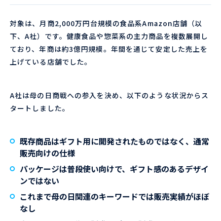
対象は、月商2,000万円台規模の食品系Amazon店舗（以
下、A社）です。健康食品や惣菜系の主力商品を複数展開し
ており、年商は約3億円規模。年間を通じて安定した売上を
上げている店舗でした。
A社は母の日商戦への参入を決め、以下のような状況からス
タートしました。
既存商品はギフト用に開発されたものではなく、通常
販売向けの仕様
パッケージは普段使い向けで、ギフト感のあるデザイ
ンではない
これまで母の日関連のキーワードでは販売実績がほぼ
なし