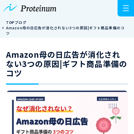
TOP
ブログ
Amazon母の日広告が消化されない3つの原因|ギフト商品準備のコ
ツ
Amazon母の日広告が消化され
ない3つの原因|ギフト商品準備の
コツ