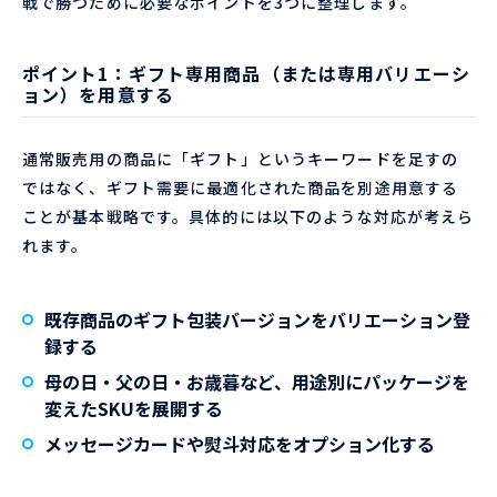
戦で勝つために必要なポイントを3つに整理します。
ポイント1：ギフト専用商品（または専用バリエーシ
ョン）を用意する
通常販売用の商品に「ギフト」というキーワードを足すの
ではなく、ギフト需要に最適化された商品を別途用意する
ことが基本戦略です。具体的には以下のような対応が考えら
れます。
既存商品のギフト包装バージョンをバリエーション登
録する
母の日・父の日・お歳暮など、用途別にパッケージを
変えたSKUを展開する
メッセージカードや熨斗対応をオプション化する