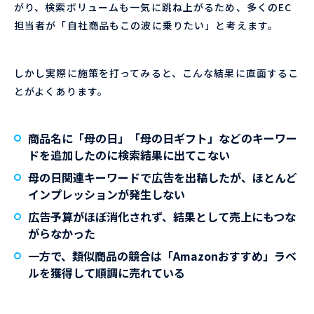
がり、検索ボリュームも一気に跳ね上がるため、多くのEC
担当者が「自社商品もこの波に乗りたい」と考えます。
しかし実際に施策を打ってみると、こんな結果に直面するこ
とがよくあります。
商品名に「母の日」「母の日ギフト」などのキーワー
ドを追加したのに検索結果に出てこない
母の日関連キーワードで広告を出稿したが、ほとんど
インプレッションが発生しない
広告予算がほぼ消化されず、結果として売上にもつな
がらなかった
一方で、類似商品の競合は「Amazonおすすめ」ラベ
ルを獲得して順調に売れている