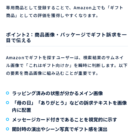
専用商品として登録することで、Amazon上でも「ギフト
商品」としての評価を獲得しやすくなります。
ポイント2：商品画像・パッケージでギフト訴求を一
目で伝える
Amazonでギフトを探すユーザーは、検索結果のサムネイ
ル画像で「これはギフト向けか」を瞬時に判断します。以下
の要素を商品画像に組み込むことが重要です。
ラッピング済みの状態が分かるメイン画像
「母の日」「ありがとう」などの訴求テキストを画像
内に配置
メッセージカード付きであることを視覚的に示す
開封時の演出やシーン写真でギフト感を演出