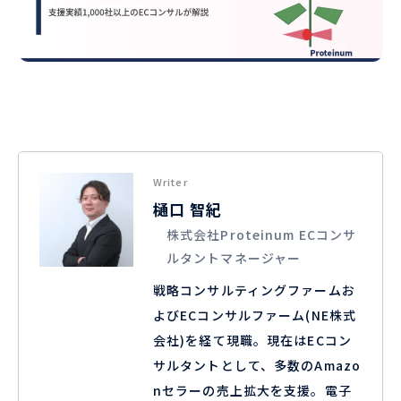
Writer
樋口 智紀
株式会社Proteinum ECコンサ
ルタントマネージャー
戦略コンサルティングファームお
よびECコンサルファーム(NE株式
会社)を経て現職。現在はECコン
サルタントとして、多数のAmazo
nセラーの売上拡大を支援。電子