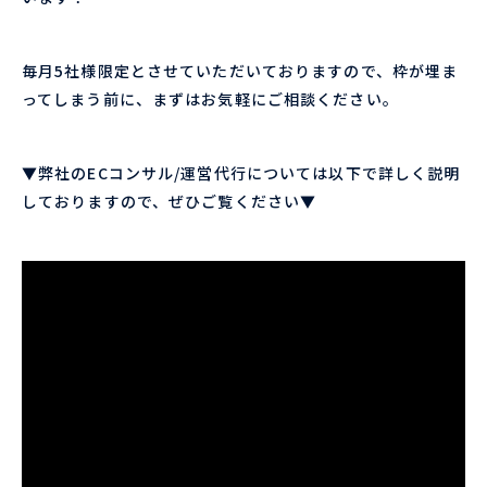
毎月5社様限定とさせていただいておりますので、枠が埋ま
ってしまう前に、まずはお気軽にご相談ください。
▼弊社のECコンサル/運営代行については以下で詳しく説明
しておりますので、ぜひご覧ください▼