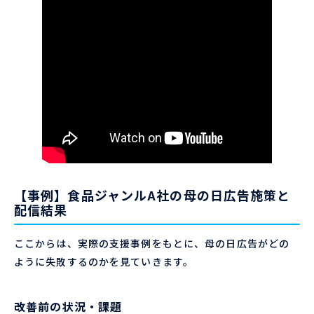
【事例】食品ジャンルA社の母の日広告施策と
配信結果
ここからは、実際の支援事例をもとに、母の日広告がどの
ように失敗するのかを見ていきます。
改善前の状況・課題