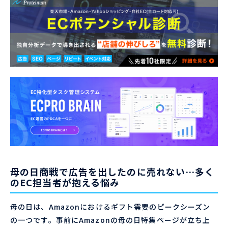
母の日商戦で広告を出したのに売れない…多く
のEC担当者が抱える悩み
母の日は、Amazonにおけるギフト需要のピークシーズン
の一つです。事前にAmazonの母の日特集ページが立ち上