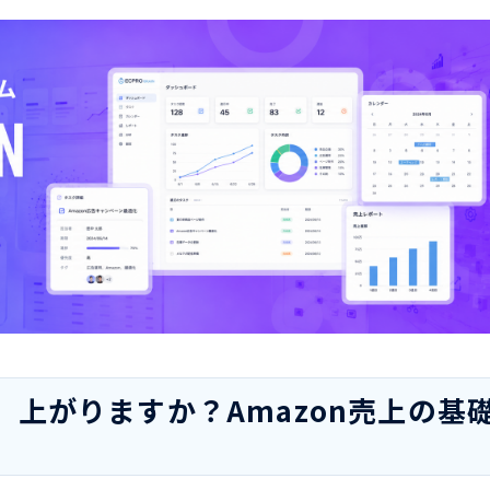
上がりますか？Amazon売上の基