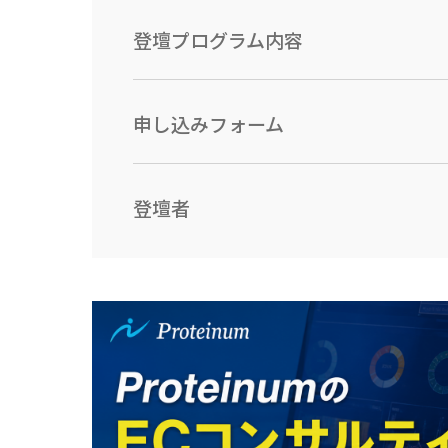
登壇プログラム内容
申し込みフォーム
登壇者