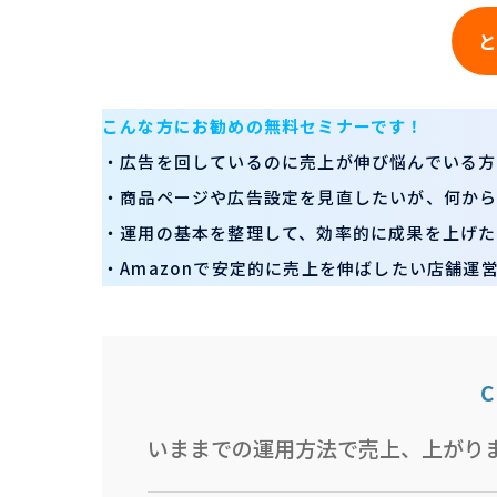
こんな方にお勧めの無料セミナーです！
・広告を回しているのに売上が伸び悩んでいる方
・商品ページや広告設定を見直したいが、何か
・運用の基本を整理して、効率的に成果を上げた
・Amazonで安定的に売上を伸ばしたい店舗運
C
いままでの運用方法で売上、上がりま