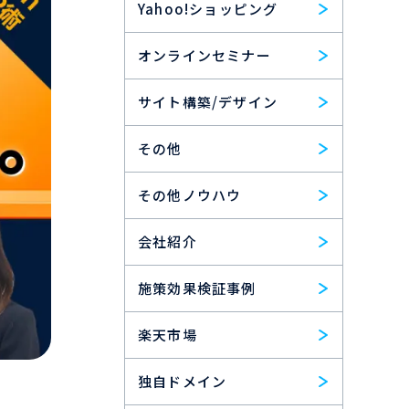
Yahoo!ショッピング
オンラインセミナー
サイト構築/デザイン
その他
その他ノウハウ
会社紹介
施策効果検証事例
楽天市場
独自ドメイン