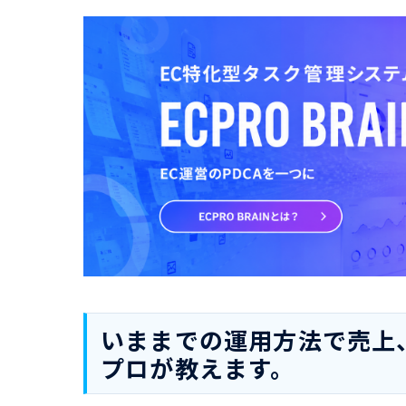
いままでの運用方法で売上、
プロが教えます。