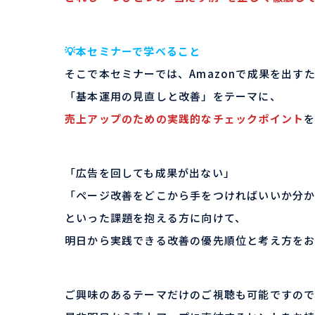
💡本セミナーで学べること
そこで本セミナーでは、Amazonで成果を出す
「基本運用の見直しと改善」をテーマに、
売上アップのための実践的なチェックポイント
「広告を回しても成果が出ない」
「ページ改善をどこから手をつければいいか分
といった課題を抱える方に向けて、
明日から実践できる改善の優先順位と考え方をお
ご興味のあるテーマだけのご視聴も可能ですので