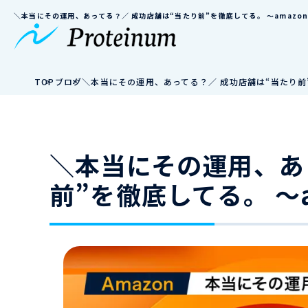
＼本当にその運用、あってる？／ 成功店舗は“当たり前”を徹底してる。 ～amazo
TOP
ブログ
＼本当にその運用、あってる？／ 成功店舗は“当たり前”
＼本当にその運用、あ
前”を徹底してる。 ～