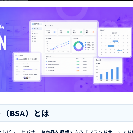
（BSA）とは
ーストビューにバナーや商品を掲載できる「ブランドサーチアド(