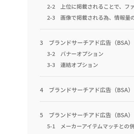
2-2 上位に掲載されることで、フ
2-3 画像で掲載される為、情報量
3 ブランドサーチアド広告（BSA
3-2 バナーオプション
3-3 連結オプション
4 ブランドサーチアド広告（BSA
5 ブランドサーチアド広告（BSA
5-1 メーカーアイテムマッチとの