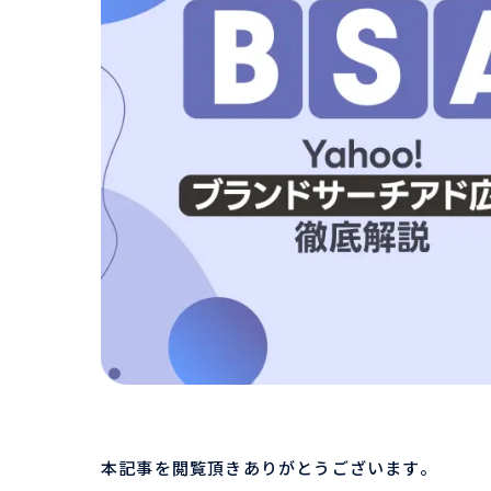
本記事を閲覧頂きありがとうございます。