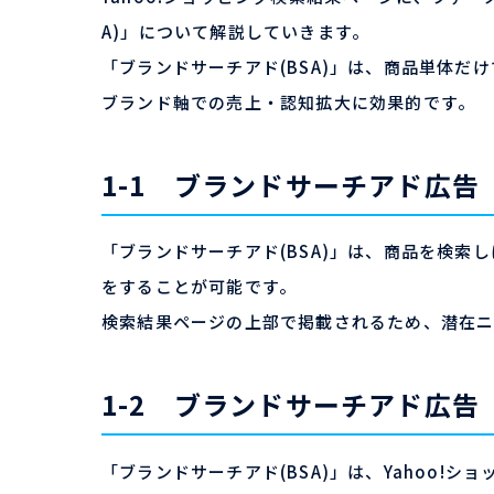
A)」について解説していきます。
「ブランドサーチアド(BSA)」は、商品単体
ブランド軸での売上・認知拡大に効果的です。
1-1 ブランドサーチアド広告
「ブランドサーチアド(BSA)」は、商品を検
をすることが可能です。
検索結果ページの上部で掲載されるため、潜在ニ
1-2 ブランドサーチアド広告
「ブランドサーチアド(BSA)」は、Yahoo!