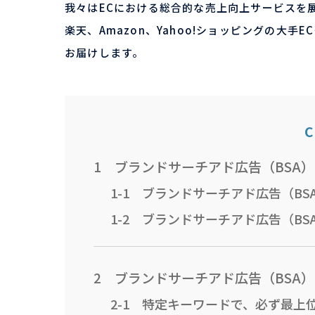
我々はECにおける総合的な売上向上サービスを
楽天、Amazon、Yahoo!ショッピングの大
お届けします。
C
1 ブランドサーチアド広告（BSA
1-1 ブランドサーチアド広告（BS
1-2 ブランドサーチアド広告（BS
2 ブランドサーチアド広告（BSA
2-1 特定キーワードで、必ず最上