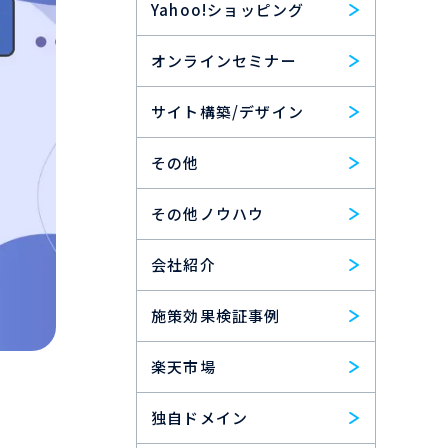
Yahoo!ショッピング
オンラインセミナー
サイト構築/デザイン
その他
その他ノウハウ
会社紹介
施策効果検証事例
楽天市場
独自ドメイン