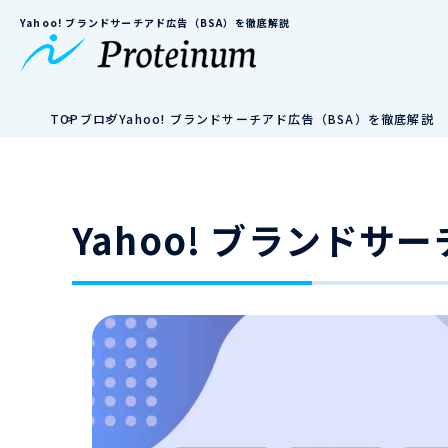
Yahoo! ブランドサーチアド広告（BSA）を徹底解説
TOP
ブログ
Yahoo! ブランドサーチアド広告（BSA）を徹底解説
Yahoo! ブランド