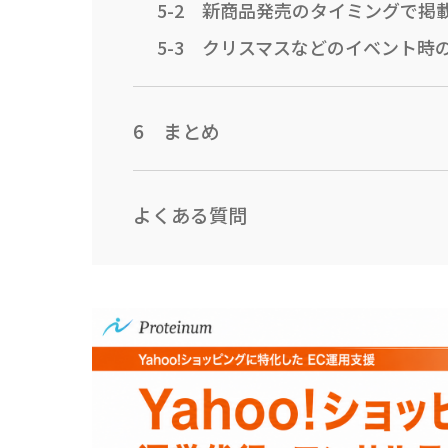
5-2 新商品発売のタイミングで掲
5-3 クリスマスなどのイベント時
6 まとめ
よくある質問