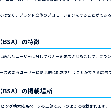
だけではなく、ブランド全体のプロモーションをすることができ
（BSA）の特徴
索しに訪れたユーザーに対してバナーを表示させることで、ブラ
ーズのあるユーザーに効果的に訴求を行うことができる広告
（BSA）の掲載場所
ショッピング検索結果ページの上部に以下のように掲載されます。