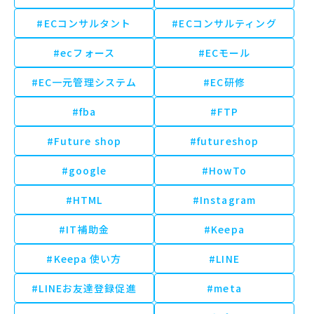
#ECコンサルタント
#ECコンサルティング
#ecフォース
#ECモール
#EC一元管理システム
#EC研修
#fba
#FTP
#Future shop
#futureshop
#google
#HowTo
#HTML
#Instagram
#IT補助金
#Keepa
#Keepa 使い方
#LINE
#LINEお友達登録促進
#meta