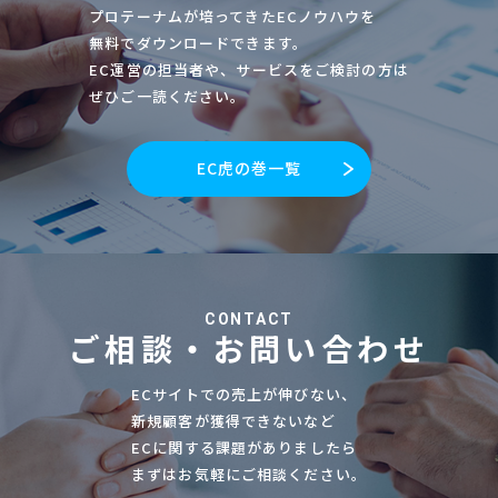
プロテーナムが培ってきたECノウハウを
無料でダウンロードできます。
EC運営の担当者や、サービスをご検討の方は
ぜひご一読ください。
EC虎の巻一覧
CONTACT
ご相談・お問い合わせ
ECサイトでの売上が伸びない、
新規顧客が獲得できないなど
ECに関する課題がありましたら
まずはお気軽にご相談ください。