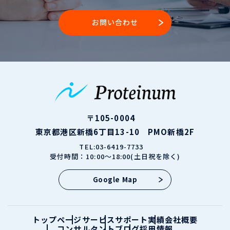
お問い合わせ
〒105-0004
東京都港区新橋6丁目13-10 PMO新橋2F
TEL:03-6419-7733
受付時間：10:00～18:00(土日祝を除く)
Google Map
トップページ
サービス
サポート実績
会社概要
コンサルタント
ブログ
採用情報