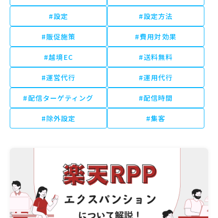
#設定
#設定方法
#販促施策
#費用対効果
#越境EC
#送料無料
#運営代行
#運用代行
#配信ターゲティング
#配信時間
#除外設定
#集客