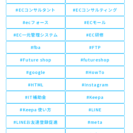
#ECコンサルタント
#ECコンサルティング
#ecフォース
#ECモール
#EC一元管理システム
#EC研修
#fba
#FTP
#Future shop
#futureshop
#google
#HowTo
#HTML
#Instagram
#IT補助金
#Keepa
#Keepa 使い方
#LINE
#LINEお友達登録促進
#meta