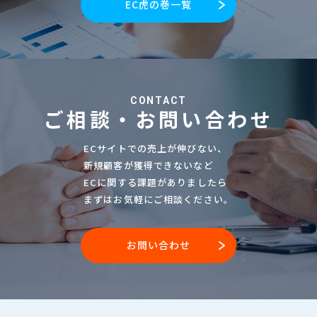
EC虎の巻一覧
CONTACT
ご相談・お問い合わせ
ECサイトでの売上が伸びない、
新規顧客が獲得できないなど
ECに関する課題がありましたら
まずはお気軽にご相談ください。
お問い合わせ