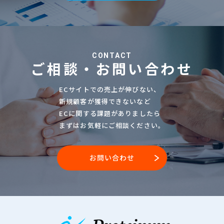
CONTACT
ご相談・お問い合わせ
ECサイトでの売上が伸びない、
新規顧客が獲得できないなど
ECに関する課題がありましたら
まずはお気軽にご相談ください。
お問い合わせ