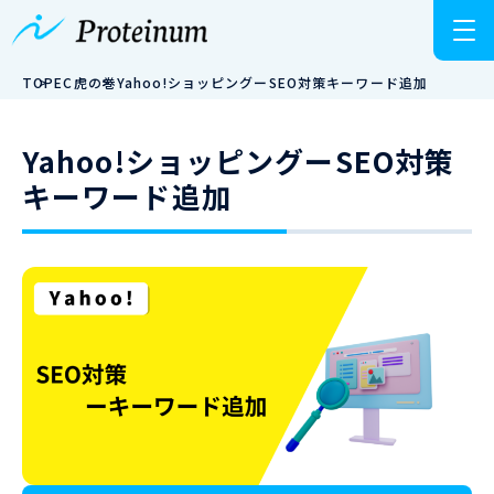
TOP
EC虎の巻
Yahoo!ショッピングーSEO対策キーワード追加
Yahoo!ショッピングーSEO対策
キーワード追加