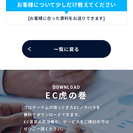
お客様について少しだけ教えてください
[お客様に合った資料をお送りできます]
一覧に戻る
DOWNLOAD
EC虎の巻
プロテーナムが培ってきたECノウハウを
無料でダウンロードできます。
EC運営の担当者や、サービスをご検討の方は
ぜひご一読ください。