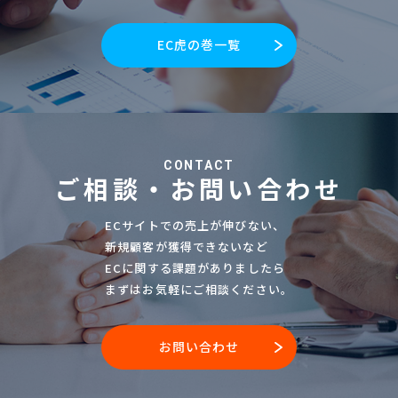
EC虎の巻一覧
CONTACT
ご相談・お問い合わせ
ECサイトでの売上が伸びない、
新規顧客が獲得できないなど
ECに関する課題がありましたら
まずはお気軽にご相談ください。
お問い合わせ