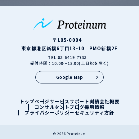
〒105-0004
東京都港区新橋6丁目13-10 PMO新橋2F
TEL:03-6419-7733
受付時間：10:00～18:00(土日祝を除く)
Google Map
トップページ
サービス
サポート実績
会社概要
コンサルタント
ブログ
採用情報
プライバシーポリシー
セキュリティ方針
© 2026 Proteinum