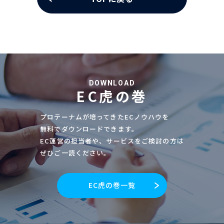
DOWNLOAD
EC虎の巻
プロテーナムが培ってきたECノウハウを
無料でダウンロードできます。
EC運営の担当者や、サービスをご検討の方は
ぜひご一読ください。
EC虎の巻一覧