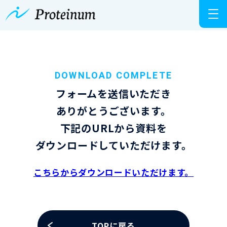
DOWNLOAD COMPLETE
フォームを送信いただき
ありがとうございます。
下記のURLから資料を
ダウンロードしていただけます。
こちらからダウンロードいただけます。
TOPに戻る