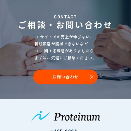
CONTACT
ご相談・お問い合わせ
ECサイトでの売上が伸びない、
新規顧客が獲得できないなど
ECに関する課題がありましたら
まずはお気軽にご相談ください。
お問い合わせ