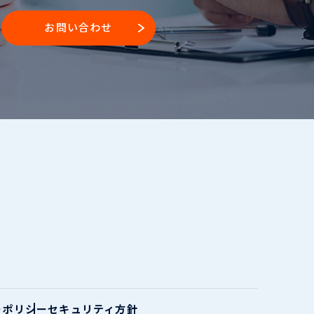
お問い合わせ
ーポリシー
セキュリティ方針