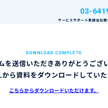
03-641
サービス
サポート実績
会社概
DOWNLOAD COMPLETE
ムを送信いただき
ありがとうござ
Lから資料を
ダウンロードしていた
こちらからダウンロードいただけます。