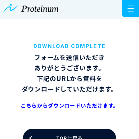
DOWNLOAD COMPLETE
フォームを送信いただき
ありがとうございます。
下記のURLから資料を
ダウンロードしていただけます。
こちらからダウンロードいただけます。
TOPに戻る