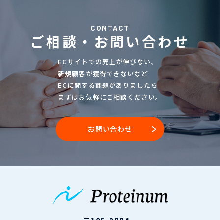
CONTACT
ご相談・お問い合わせ
ECサイトでの売上が伸びない、
新規顧客が獲得できないなど
ECに関する課題がありましたら
まずはお気軽にご相談ください。
お問い合わせ