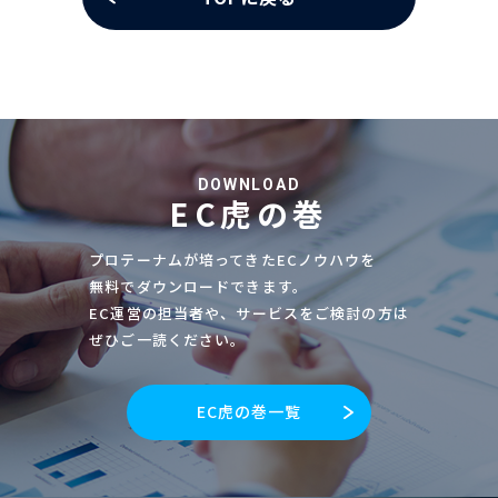
DOWNLOAD
EC虎の巻
プロテーナムが培ってきたECノウハウを
無料でダウンロードできます。
EC運営の担当者や、サービスをご検討の方は
ぜひご一読ください。
EC虎の巻一覧