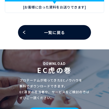
[お客様に合った資料をお送りできます]
一覧に戻る
DOWNLOAD
EC虎の巻
プロテーナムが培ってきたECノウハウを
無料でダウンロードできます。
EC運営の担当者や、サービスをご検討の方は
ぜひご一読ください。