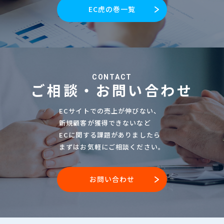
EC虎の巻一覧
CONTACT
ご相談・お問い合わせ
ECサイトでの売上が伸びない、
新規顧客が獲得できないなど
ECに関する課題がありましたら
まずはお気軽にご相談ください。
お問い合わせ