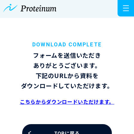
DOWNLOAD COMPLETE
フォームを送信いただき
ありがとうございます。
下記のURLから資料を
ダウンロードしていただけます。
こちらからダウンロードいただけます。
TOPに戻る