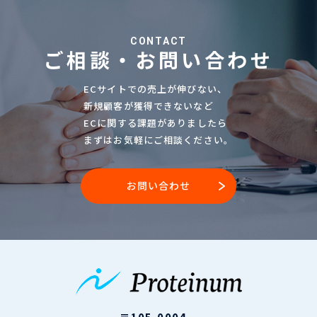
CONTACT
ご相談・お問い合わせ
ECサイトでの売上が伸びない、
新規顧客が獲得できないなど
ECに関する課題がありましたら
まずはお気軽にご相談ください。
お問い合わせ