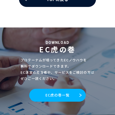
DOWNLOAD
EC虎の巻
プロテーナムが培ってきたECノウハウを
無料でダウンロードできます。
EC運営の担当者や、サービスをご検討の方は
ぜひご一読ください。
EC虎の巻一覧