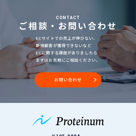
CONTACT
ご相談・お問い合わせ
ECサイトでの売上が伸びない、
新規顧客が獲得できないなど
ECに関する課題がありましたら
まずはお気軽にご相談ください。
お問い合わせ