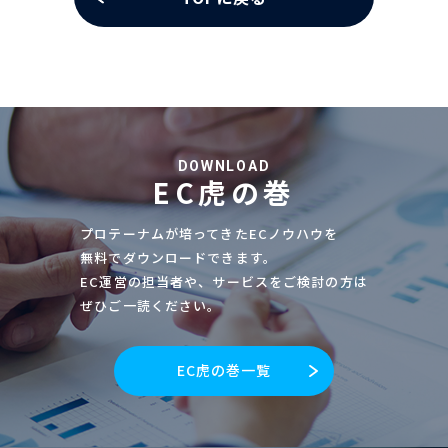
DOWNLOAD
EC虎の巻
プロテーナムが培ってきたECノウハウを
無料でダウンロードできます。
EC運営の担当者や、サービスをご検討の方は
ぜひご一読ください。
EC虎の巻一覧