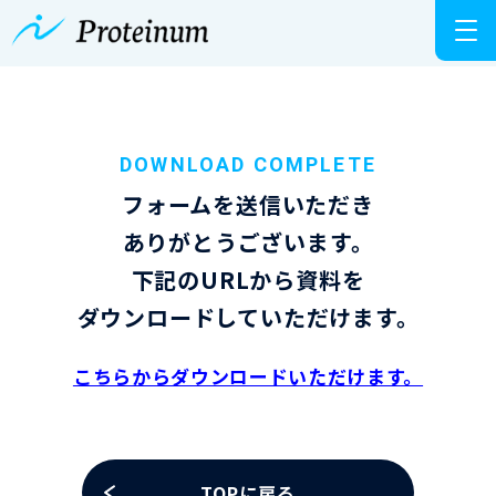
DOWNLOAD COMPLETE
フォームを送信いただき
ありがとうございます。
下記のURLから資料を
ダウンロードしていただけます。
こちらからダウンロードいただけます。
TOPに戻る