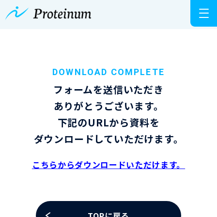
DOWNLOAD COMPLETE
フォームを送信いただき
ありがとうございます。
下記のURLから資料を
ダウンロードしていただけます。
こちらからダウンロードいただけます。
TOPに戻る