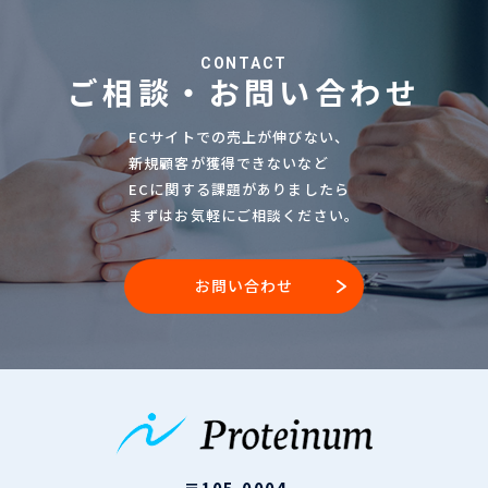
CONTACT
ご相談・お問い合わせ
ECサイトでの売上が伸びない、
新規顧客が獲得できないなど
ECに関する課題がありましたら
まずはお気軽にご相談ください。
お問い合わせ