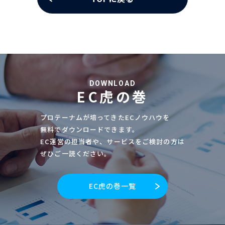
DOWNLOAD
EC虎の巻
プロテーナムが培ってきたECノウハウを
無料でダウンロードできます。
EC運営の担当者や、サービスをご検討の方は
ぜひご一読ください。
EC虎の巻一覧