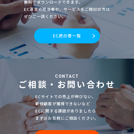
無料でダウンロードできます。
EC運営の担当者や、サービスをご検討の方は
ぜひご一読ください。
EC虎の巻一覧
CONTACT
ご相談・お問い合わせ
ECサイトでの売上が伸びない、
新規顧客が獲得できないなど
ECに関する課題がありましたら
まずはお気軽にご相談ください。