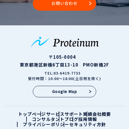
お問い合わせ
〒105-0004
東京都港区新橋6丁目13-10 PMO新橋2F
TEL:03-6419-7733
受付時間：10:00～18:00(土日祝を除く)
Google Map
トップページ
サービス
サポート実績
会社概要
コンサルタント
ブログ
採用情報
プライバシーポリシー
セキュリティ方針