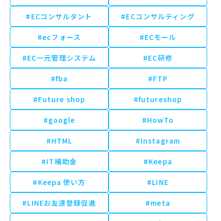
#ECコンサルタント
#ECコンサルティング
#ecフォース
#ECモール
#EC一元管理システム
#EC研修
#fba
#FTP
#Future shop
#futureshop
#google
#HowTo
#HTML
#Instagram
#IT補助金
#Keepa
#Keepa 使い方
#LINE
#LINEお友達登録促進
#meta