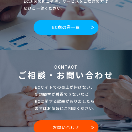
EC運営の担当者や、サービスをご検討の方は
ぜひご一読ください。
EC虎の巻一覧
CONTACT
ご相談・お問い合わせ
ECサイトでの売上が伸びない、
新規顧客が獲得できないなど
ECに関する課題がありましたら
まずはお気軽にご相談ください。
お問い合わせ