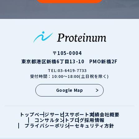
〒105-0004
東京都港区新橋6丁目13-10 PMO新橋2F
TEL:03-6419-7733
受付時間：10:00～18:00(土日祝を除く)
Google Map
トップページ
サービス
サポート実績
会社概要
コンサルタント
ブログ
採用情報
プライバシーポリシー
セキュリティ方針