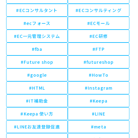
#ECコンサルタント
#ECコンサルティング
#ecフォース
#ECモール
#EC一元管理システム
#EC研修
#fba
#FTP
#Future shop
#futureshop
#google
#HowTo
#HTML
#Instagram
#IT補助金
#Keepa
#Keepa 使い方
#LINE
#LINEお友達登録促進
#meta