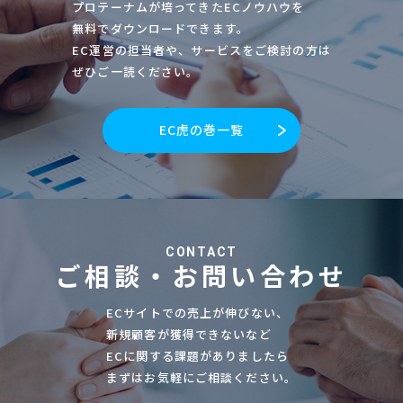
プロテーナムが培ってきたECノウハウを
無料でダウンロードできます。
EC運営の担当者や、サービスをご検討の方は
ぜひご一読ください。
EC虎の巻一覧
CONTACT
ご相談・お問い合わせ
ECサイトでの売上が伸びない、
新規顧客が獲得できないなど
ECに関する課題がありましたら
まずはお気軽にご相談ください。