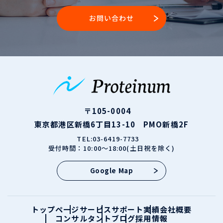
お問い合わせ
〒105-0004
東京都港区新橋6丁目13-10 PMO新橋2F
TEL:03-6419-7733
受付時間：10:00～18:00(土日祝を除く)
Google Map
トップページ
サービス
サポート実績
会社概要
コンサルタント
ブログ
採用情報