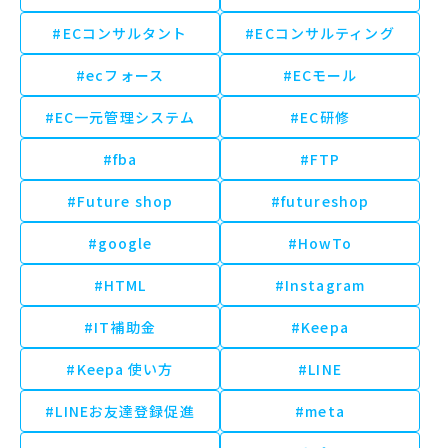
#ECコンサルタント
#ECコンサルティング
#ecフォース
#ECモール
#EC一元管理システム
#EC研修
#fba
#FTP
#Future shop
#futureshop
#google
#HowTo
#HTML
#Instagram
#IT補助金
#Keepa
#Keepa 使い方
#LINE
#LINEお友達登録促進
#meta