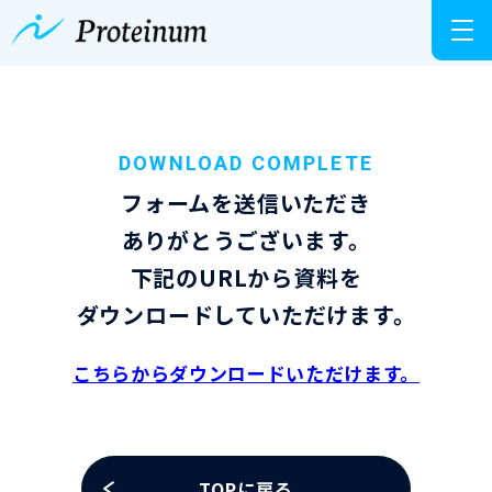
DOWNLOAD COMPLETE
フォームを送信いただき
ありがとうございます。
下記のURLから資料を
ダウンロードしていただけます。
こちらからダウンロードいただけます。
TOPに戻る