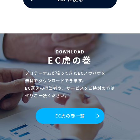
DOWNLOAD
EC虎の巻
プロテーナムが培ってきたECノウハウを
無料でダウンロードできます。
EC運営の担当者や、サービスをご検討の方は
ぜひご一読ください。
EC虎の巻一覧