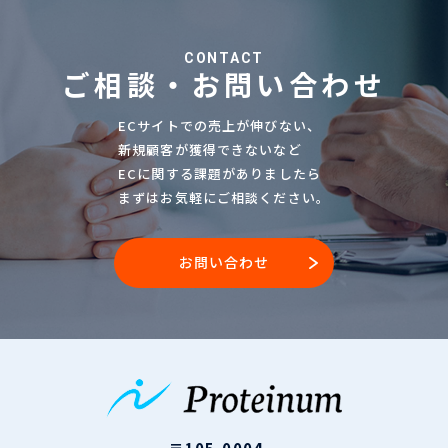
CONTACT
ご相談・お問い合わせ
ECサイトでの売上が伸びない、
新規顧客が獲得できないなど
ECに関する課題がありましたら
まずはお気軽にご相談ください。
お問い合わせ