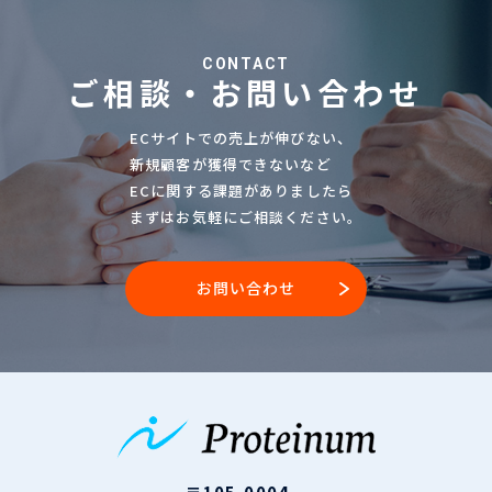
CONTACT
ご相談・お問い合わせ
ECサイトでの売上が伸びない、
新規顧客が獲得できないなど
ECに関する課題がありましたら
まずはお気軽にご相談ください。
お問い合わせ