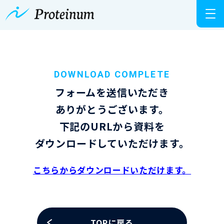
DOWNLOAD COMPLETE
フォームを送信いただき
ありがとうございます。
下記のURLから資料を
ダウンロードしていただけます。
こちらからダウンロードいただけます。
TOPに戻る