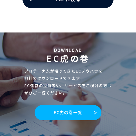
DOWNLOAD
EC虎の巻
プロテーナムが培ってきたECノウハウを
無料でダウンロードできます。
EC運営の担当者や、サービスをご検討の方は
ぜひご一読ください。
EC虎の巻一覧