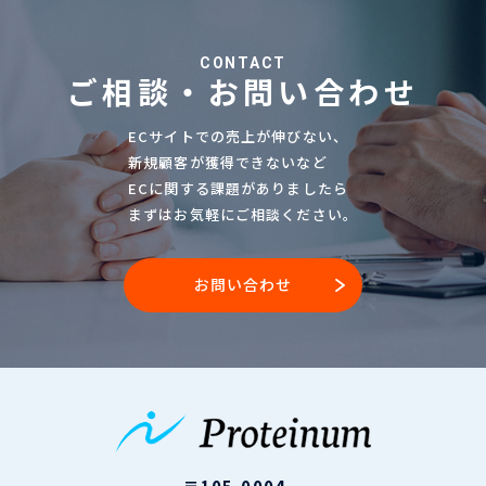
CONTACT
ご相談・お問い合わせ
ECサイトでの売上が伸びない、
新規顧客が獲得できないなど
ECに関する課題がありましたら
まずはお気軽にご相談ください。
お問い合わせ