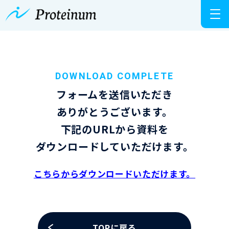
DOWNLOAD COMPLETE
フォームを送信いただき
ありがとうございます。
下記のURLから資料を
ダウンロードしていただけます。
こちらからダウンロードいただけます。
TOPに戻る