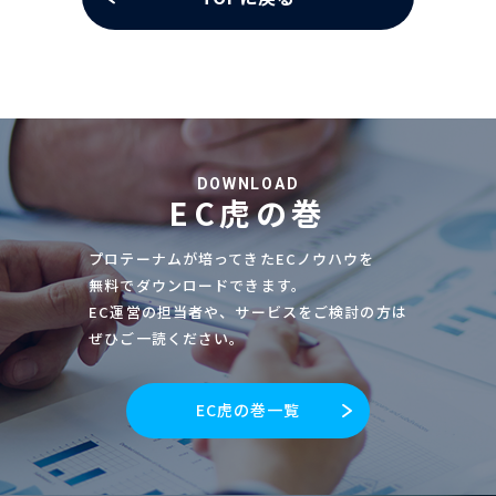
DOWNLOAD
EC虎の巻
プロテーナムが培ってきたECノウハウを
無料でダウンロードできます。
EC運営の担当者や、サービスをご検討の方は
ぜひご一読ください。
EC虎の巻一覧