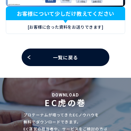
お客様について少しだけ教えてください
[お客様に合った資料をお送りできます]
一覧に戻る
DOWNLOAD
EC虎の巻
プロテーナムが培ってきたECノウハウを
無料でダウンロードできます。
EC運営の担当者や、サービスをご検討の方は