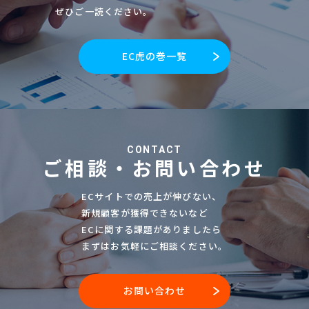
ぜひご一読ください。
EC虎の巻一覧
CONTACT
ご相談・お問い合わせ
ECサイトでの売上が伸びない、
新規顧客が獲得できないなど
ECに関する課題がありましたら
まずはお気軽にご相談ください。
お問い合わせ