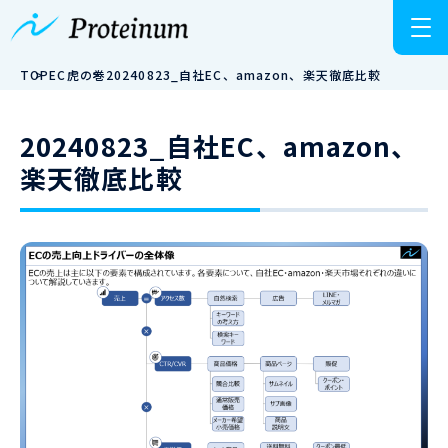
TOP
EC虎の巻
20240823_自社EC、amazon、楽天徹底比較
20240823_自社EC、amazon、
楽天徹底比較