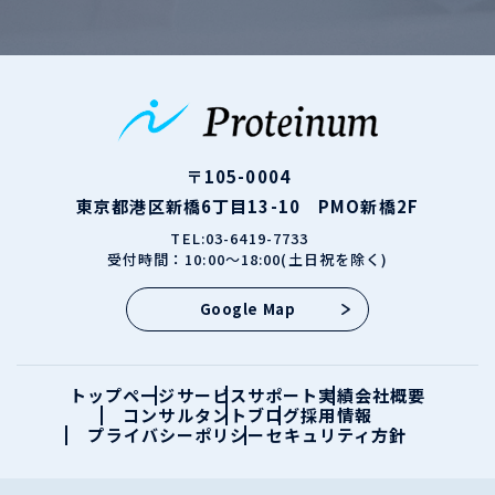
〒105-0004
東京都港区新橋6丁目13-10 PMO新橋2F
TEL:03-6419-7733
受付時間：10:00～18:00(土日祝を除く)
Google Map
トップページ
サービス
サポート実績
会社概要
コンサルタント
ブログ
採用情報
プライバシーポリシー
セキュリティ方針